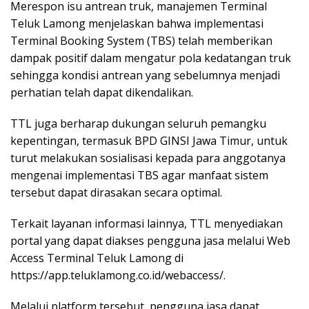
Merespon isu antrean truk, manajemen Terminal
Teluk Lamong menjelaskan bahwa implementasi
Terminal Booking System (TBS) telah memberikan
dampak positif dalam mengatur pola kedatangan truk
sehingga kondisi antrean yang sebelumnya menjadi
perhatian telah dapat dikendalikan.
TTL juga berharap dukungan seluruh pemangku
kepentingan, termasuk BPD GINSI Jawa Timur, untuk
turut melakukan sosialisasi kepada para anggotanya
mengenai implementasi TBS agar manfaat sistem
tersebut dapat dirasakan secara optimal.
Terkait layanan informasi lainnya, TTL menyediakan
portal yang dapat diakses pengguna jasa melalui Web
Access Terminal Teluk Lamong di
https://app.teluklamong.co.id/webaccess/.
Melalui platform tersebut, pengguna jasa dapat