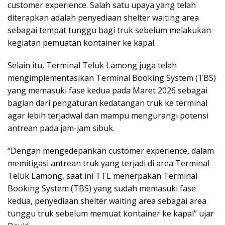
customer experience. Salah satu upaya yang telah
diterapkan adalah penyediaan shelter waiting area
sebagai tempat tunggu bagi truk sebelum melakukan
kegiatan pemuatan kontainer ke kapal.
Selain itu, Terminal Teluk Lamong juga telah
mengimplementasikan Terminal Booking System (TBS)
yang memasuki fase kedua pada Maret 2026 sebagai
bagian dari pengaturan kedatangan truk ke terminal
agar lebih terjadwal dan mampu mengurangi potensi
antrean pada jam-jam sibuk.
“Dengan mengedepankan customer experience, dalam
memitigasi antrean truk yang terjadi di area Terminal
Teluk Lamong, saat ini TTL menerpakan Terminal
Booking System (TBS) yang sudah memasuki fase
kedua, penyediaan shelter waiting area sebagai area
tunggu truk sebelum memuat kontainer ke kapal” ujar