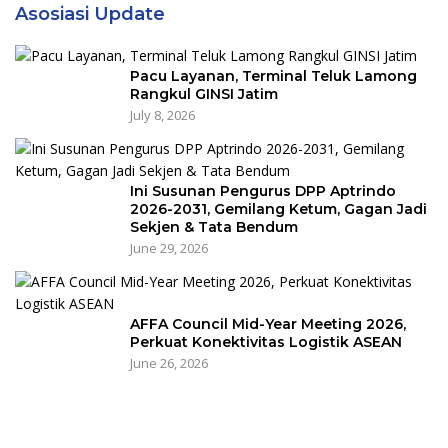
Asosiasi Update
Pacu Layanan, Terminal Teluk Lamong
Rangkul GINSI Jatim
July 8, 2026
Ini Susunan Pengurus DPP Aptrindo
2026-2031, Gemilang Ketum, Gagan Jadi
Sekjen & Tata Bendum
June 29, 2026
AFFA Council Mid-Year Meeting 2026,
Perkuat Konektivitas Logistik ASEAN
June 26, 2026