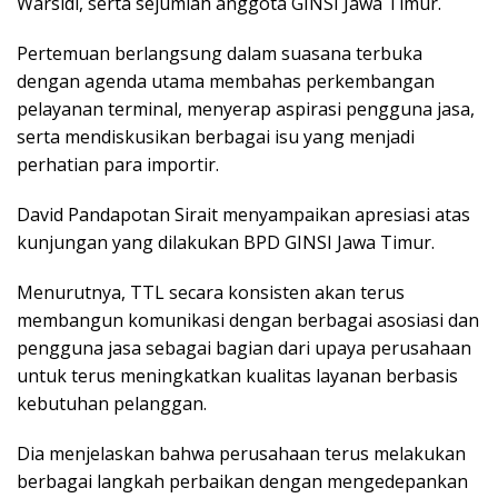
Warsidi, serta sejumlah anggota GINSI Jawa Timur.
Pertemuan berlangsung dalam suasana terbuka
dengan agenda utama membahas perkembangan
pelayanan terminal, menyerap aspirasi pengguna jasa,
serta mendiskusikan berbagai isu yang menjadi
perhatian para importir.
David Pandapotan Sirait menyampaikan apresiasi atas
kunjungan yang dilakukan BPD GINSI Jawa Timur.
Menurutnya, TTL secara konsisten akan terus
membangun komunikasi dengan berbagai asosiasi dan
pengguna jasa sebagai bagian dari upaya perusahaan
untuk terus meningkatkan kualitas layanan berbasis
kebutuhan pelanggan.
Dia menjelaskan bahwa perusahaan terus melakukan
berbagai langkah perbaikan dengan mengedepankan