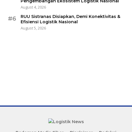
Pengembangan Ekosistem Logistik Nasional
August 4, 2026
RUU Sistranas Disiapkan, Demi Konektivitas &
#6
Efisiensi Logistik Nasional
August 5, 2026