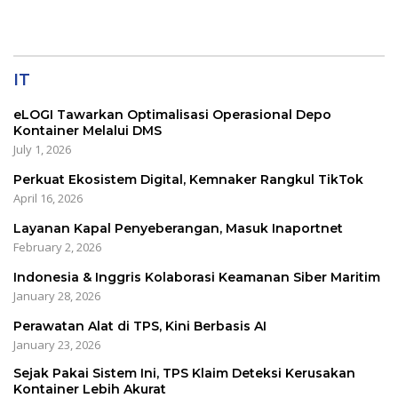
IT
eLOGI Tawarkan Optimalisasi Operasional Depo
Kontainer Melalui DMS
July 1, 2026
Perkuat Ekosistem Digital, Kemnaker Rangkul TikTok
April 16, 2026
Layanan Kapal Penyeberangan, Masuk Inaportnet
February 2, 2026
Indonesia & Inggris Kolaborasi Keamanan Siber Maritim
January 28, 2026
Perawatan Alat di TPS, Kini Berbasis AI
January 23, 2026
Sejak Pakai Sistem Ini, TPS Klaim Deteksi Kerusakan
Kontainer Lebih Akurat