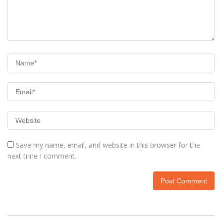
Save my name, email, and website in this browser for the
next time I comment.