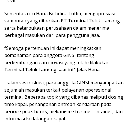
David.
Sementara itu Hana Beladina Lutfifi, mengapresiasi
sambutan yang diberikan PT Terminal Teluk Lamong
serta keterbukaan perusahaan dalam menerima
berbagai masukan dari para pengguna jasa.
“Semoga pertemuan ini dapat meningkatkan
pemahaman para anggota GINSI tentang
perkembangan dan inovasi yang telah dilakukan
Terminal Teluk Lamong saat ini.” Jelas Hana.
Dalam sesi diskusi, para anggota GINSI menyampaikan
sejumlah masukan terkait pelayanan operasional
terminal. Beberapa topik yang dibahas meliputi closing
time kapal, penanganan antrean kendaraan pada
periode peak hours, mekanisme tracing container, dan
informasi kedatangan kapal.