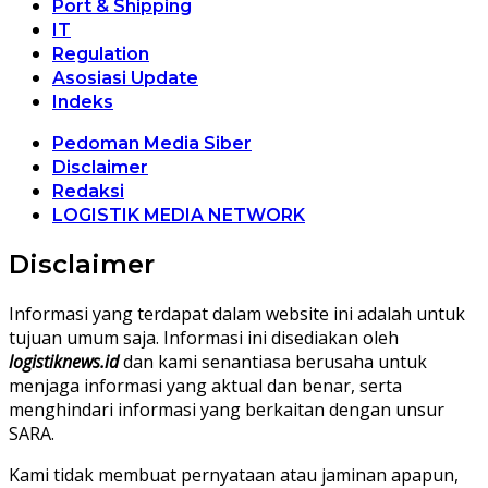
Port & Shipping
IT
Regulation
Asosiasi Update
Indeks
Pedoman Media Siber
Disclaimer
Redaksi
LOGISTIK MEDIA NETWORK
Disclaimer
Informasi yang terdapat dalam website ini adalah untuk
tujuan umum saja. Informasi ini disediakan oleh
logistiknews.id
dan kami senantiasa berusaha untuk
menjaga informasi yang aktual dan benar, serta
menghindari informasi yang berkaitan dengan unsur
SARA.
Kami tidak membuat pernyataan atau jaminan apapun,