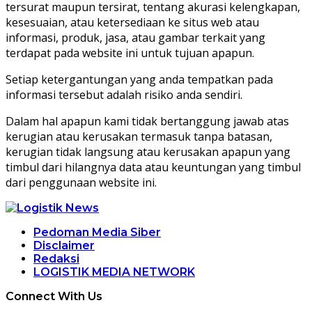
tersurat maupun tersirat, tentang akurasi kelengkapan,
kesesuaian, atau ketersediaan ke situs web atau
informasi, produk, jasa, atau gambar terkait yang
terdapat pada website ini untuk tujuan apapun.
Setiap ketergantungan yang anda tempatkan pada
informasi tersebut adalah risiko anda sendiri.
Dalam hal apapun kami tidak bertanggung jawab atas
kerugian atau kerusakan termasuk tanpa batasan,
kerugian tidak langsung atau kerusakan apapun yang
timbul dari hilangnya data atau keuntungan yang timbul
dari penggunaan website ini.
Pedoman Media Siber
Disclaimer
Redaksi
LOGISTIK MEDIA NETWORK
Connect With Us