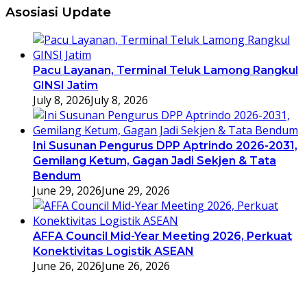
Asosiasi Update
Pacu Layanan, Terminal Teluk Lamong Rangkul
GINSI Jatim
July 8, 2026
July 8, 2026
Ini Susunan Pengurus DPP Aptrindo 2026-2031,
Gemilang Ketum, Gagan Jadi Sekjen & Tata
Bendum
June 29, 2026
June 29, 2026
AFFA Council Mid-Year Meeting 2026, Perkuat
Konektivitas Logistik ASEAN
June 26, 2026
June 26, 2026