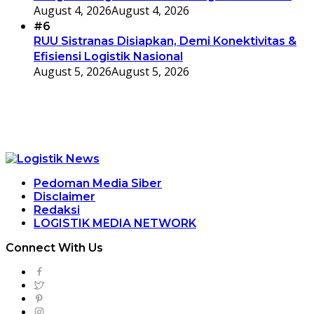
August 4, 2026
August 4, 2026
#6
RUU Sistranas Disiapkan, Demi Konektivitas &
Efisiensi Logistik Nasional
August 5, 2026
August 5, 2026
Pedoman Media Siber
Disclaimer
Redaksi
LOGISTIK MEDIA NETWORK
Connect With Us