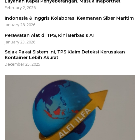
Layanan Kapal Penyeberangan, Masuk Inaportnet
February 2, 2026
Indonesia & Inggris Kolaborasi Keamanan Siber Maritim
January 28, 2026
Perawatan Alat di TPS, Kini Berbasis AI
January 23, 2026
Sejak Pakai Sistem Ini, TPS Klaim Deteksi Kerusakan
Kontainer Lebih Akurat
December 25, 2025