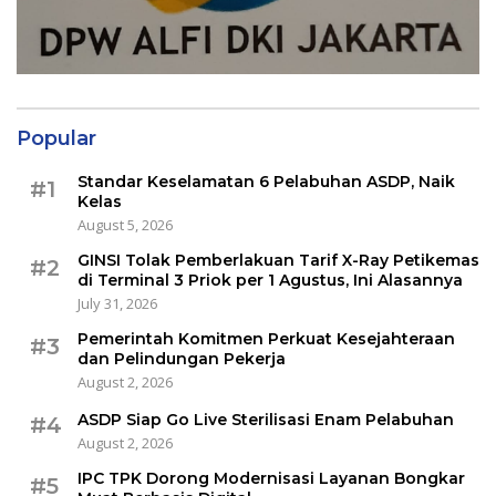
Popular
Standar Keselamatan 6 Pelabuhan ASDP, Naik
#1
Kelas
August 5, 2026
GINSI Tolak Pemberlakuan Tarif X-Ray Petikemas
#2
di Terminal 3 Priok per 1 Agustus, Ini Alasannya
July 31, 2026
Pemerintah Komitmen Perkuat Kesejahteraan
#3
dan Pelindungan Pekerja
August 2, 2026
ASDP Siap Go Live Sterilisasi Enam Pelabuhan
#4
August 2, 2026
IPC TPK Dorong Modernisasi Layanan Bongkar
#5