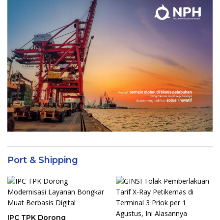
Port & Shipping
IPC TPK Dorong