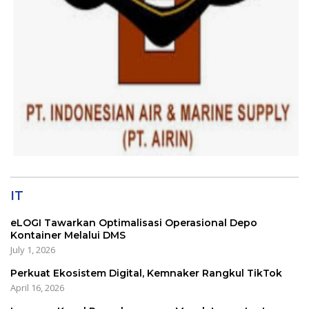
IT
eLOGI Tawarkan Optimalisasi Operasional Depo
Kontainer Melalui DMS
July 1, 2026
Perkuat Ekosistem Digital, Kemnaker Rangkul TikTok
April 16, 2026