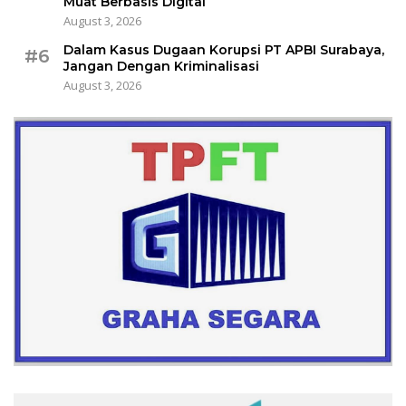
Muat Berbasis Digital
August 3, 2026
Dalam Kasus Dugaan Korupsi PT APBI Surabaya,
#6
Jangan Dengan Kriminalisasi
August 3, 2026