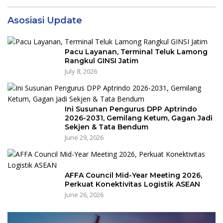
Asosiasi Update
Pacu Layanan, Terminal Teluk Lamong
Rangkul GINSI Jatim
July 8, 2026
Ini Susunan Pengurus DPP Aptrindo
2026-2031, Gemilang Ketum, Gagan Jadi
Sekjen & Tata Bendum
June 29, 2026
AFFA Council Mid-Year Meeting 2026,
Perkuat Konektivitas Logistik ASEAN
June 26, 2026