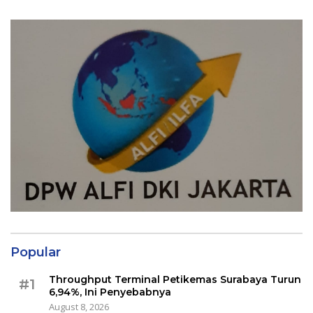
Popular
Throughput Terminal Petikemas Surabaya Turun
#1
6,94%, Ini Penyebabnya
August 8, 2026