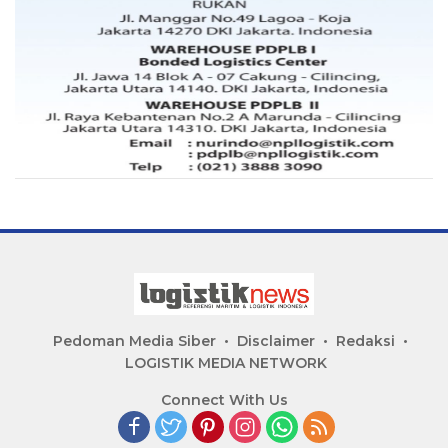
Pedoman Media Siber
Disclaimer
Redaksi
LOGISTIK MEDIA NETWORK
Connect With Us