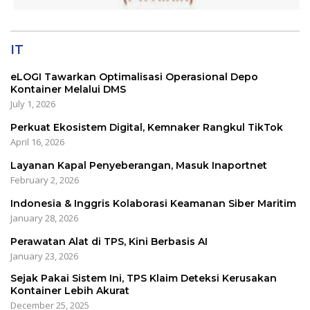
IT
eLOGI Tawarkan Optimalisasi Operasional Depo
Kontainer Melalui DMS
July 1, 2026
Perkuat Ekosistem Digital, Kemnaker Rangkul TikTok
April 16, 2026
Layanan Kapal Penyeberangan, Masuk Inaportnet
February 2, 2026
Indonesia & Inggris Kolaborasi Keamanan Siber Maritim
January 28, 2026
Perawatan Alat di TPS, Kini Berbasis AI
January 23, 2026
Sejak Pakai Sistem Ini, TPS Klaim Deteksi Kerusakan
Kontainer Lebih Akurat
December 25, 2025