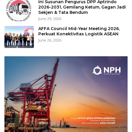
Ini Susunan Pengurus DPP Aptrindo
2026-2031, Gemilang Ketum, Gagan Jadi
Sekjen & Tata Bendum
June 29, 2026
AFFA Council Mid-Year Meeting 2026,
Perkuat Konektivitas Logistik ASEAN
June 26, 2026