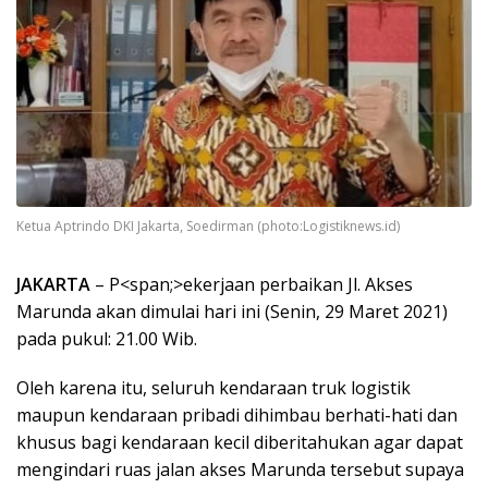
Ketua Aptrindo DKI Jakarta, Soedirman (photo:Logistiknews.id)
JAKARTA
– P<span;>ekerjaan perbaikan Jl. Akses
Marunda akan dimulai hari ini (Senin, 29 Maret 2021)
pada pukul: 21.00 Wib.
Oleh karena itu, seluruh kendaraan truk logistik
maupun kendaraan pribadi dihimbau berhati-hati dan
khusus bagi kendaraan kecil diberitahukan agar dapat
mengindari ruas jalan akses Marunda tersebut supaya