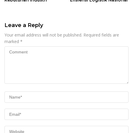
Leave a Reply
Your email address will not be published.
Required fields are
marked
*