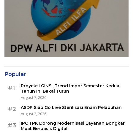
Popular
Proyeksi GINSI, Trend Impor Semester Kedua
#1
Tahun Ini Bakal Turun
August 7, 2026
ASDP Siap Go Live Sterilisasi Enam Pelabuhan
#2
August 2, 2026
IPC TPK Dorong Modernisasi Layanan Bongkar
#3
Muat Berbasis Digital