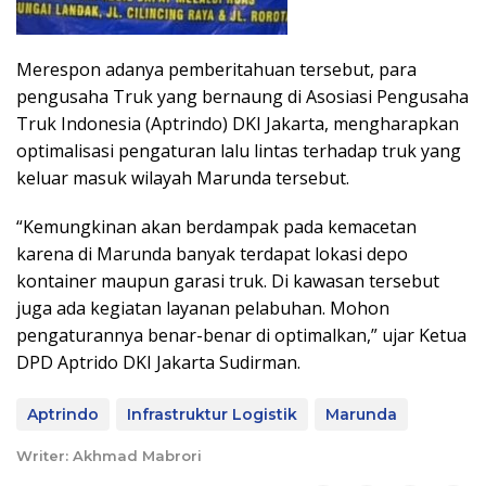
Merespon adanya pemberitahuan tersebut, para
pengusaha Truk yang bernaung di Asosiasi Pengusaha
Truk Indonesia (Aptrindo) DKI Jakarta, mengharapkan
optimalisasi pengaturan lalu lintas terhadap truk yang
keluar masuk wilayah Marunda tersebut.
“Kemungkinan akan berdampak pada kemacetan
karena di Marunda banyak terdapat lokasi depo
kontainer maupun garasi truk. Di kawasan tersebut
juga ada kegiatan layanan pelabuhan. Mohon
pengaturannya benar-benar di optimalkan,” ujar Ketua
DPD Aptrido DKI Jakarta Sudirman.
Aptrindo
Infrastruktur Logistik
Marunda
Writer: Akhmad Mabrori