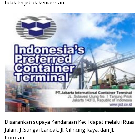
tidak terjebak kemacetan.
Disarankan supaya Kendaraan Kecil dapat melalui Ruas
Jalan : Jl.Sungai Landak, Jl. Cilincing Raya, dan Jl.
Rorotan.