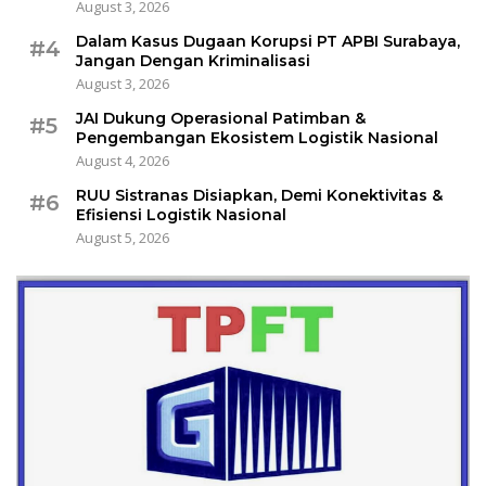
August 3, 2026
Dalam Kasus Dugaan Korupsi PT APBI Surabaya,
#4
Jangan Dengan Kriminalisasi
August 3, 2026
JAI Dukung Operasional Patimban &
#5
Pengembangan Ekosistem Logistik Nasional
August 4, 2026
RUU Sistranas Disiapkan, Demi Konektivitas &
#6
Efisiensi Logistik Nasional
August 5, 2026