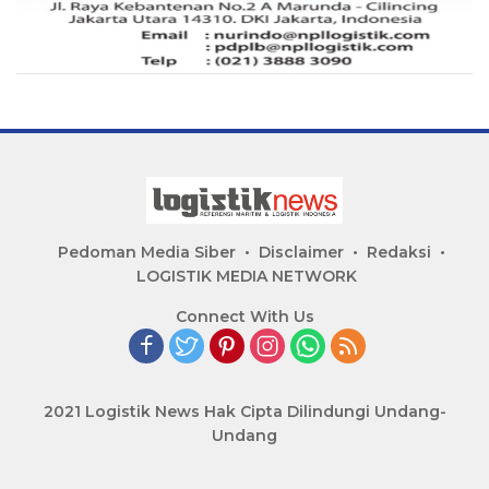
Pedoman Media Siber
Disclaimer
Redaksi
LOGISTIK MEDIA NETWORK
Connect With Us
2021 Logistik News Hak Cipta Dilindungi Undang-
Undang