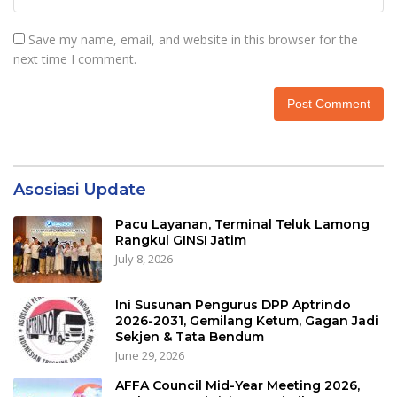
Save my name, email, and website in this browser for the
next time I comment.
Asosiasi Update
Pacu Layanan, Terminal Teluk Lamong
Rangkul GINSI Jatim
July 8, 2026
Ini Susunan Pengurus DPP Aptrindo
2026-2031, Gemilang Ketum, Gagan Jadi
Sekjen & Tata Bendum
June 29, 2026
AFFA Council Mid-Year Meeting 2026,