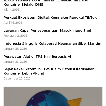
eLOGI Tawarkan Optimalisasi Operasional Depo
Kontainer Melalui DMS
July 1, 2026
Perkuat Ekosistem Digital, Kemnaker Rangkul TikTok
April 16, 2026
Layanan Kapal Penyeberangan, Masuk Inaportnet
February 2, 2026
Indonesia & Inggris Kolaborasi Keamanan Siber Maritim
January 28, 2026
Perawatan Alat di TPS, Kini Berbasis AI
January 23, 2026
Sejak Pakai Sistem Ini, TPS Klaim Deteksi Kerusakan
Kontainer Lebih Akurat
December 25, 2025