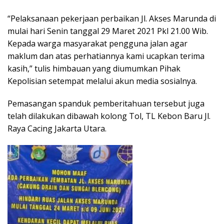
“Pelaksanaan pekerjaan perbaikan Jl. Akses Marunda di
mulai hari Senin tanggal 29 Maret 2021 Pkl 21.00 Wib.
Kepada warga masyarakat pengguna jalan agar
maklum dan atas perhatiannya kami ucapkan terima
kasih,” tulis himbauan yang diumumkan Pihak
Kepolisian setempat melalui akun media sosialnya.
Pemasangan spanduk pemberitahuan tersebut juga
telah dilakukan dibawah kolong Tol, TL Kebon Baru Jl.
Raya Cacing Jakarta Utara.