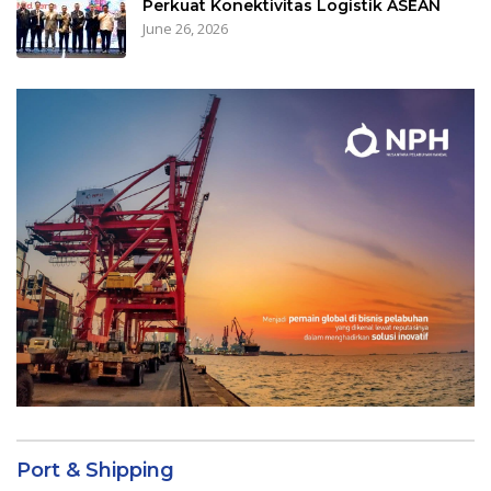
Perkuat Konektivitas Logistik ASEAN
June 26, 2026
Port & Shipping