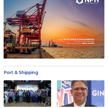
Port & Shipping