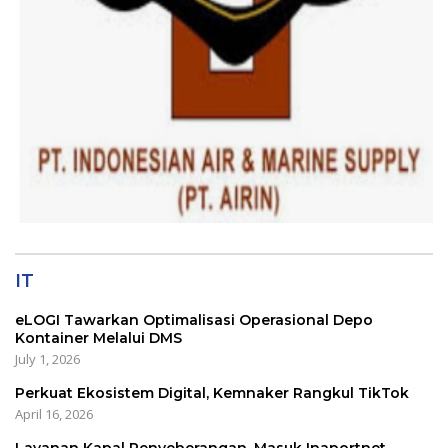
IT
eLOGI Tawarkan Optimalisasi Operasional Depo
Kontainer Melalui DMS
July 1, 2026
Perkuat Ekosistem Digital, Kemnaker Rangkul TikTok
April 16, 2026