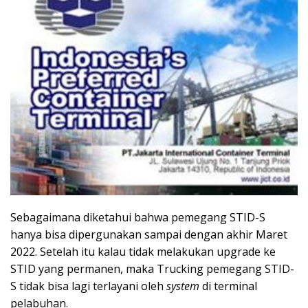
Sebagaimana diketahui bahwa pemegang STID-S
hanya bisa dipergunakan sampai dengan akhir Maret
2022. Setelah itu kalau tidak melakukan upgrade ke
STID yang permanen, maka Trucking pemegang STID-
S tidak bisa lagi terlayani oleh
system
di terminal
pelabuhan.