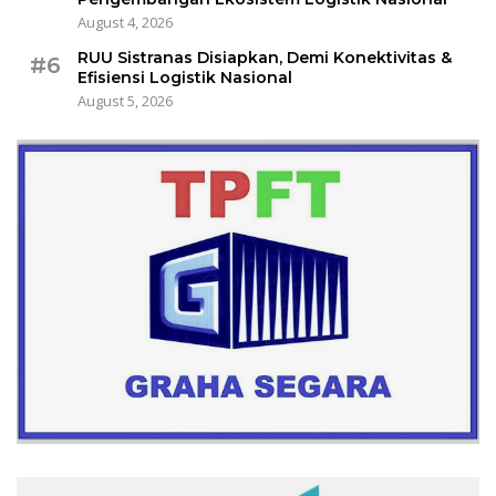
August 4, 2026
RUU Sistranas Disiapkan, Demi Konektivitas &
#6
Efisiensi Logistik Nasional
August 5, 2026