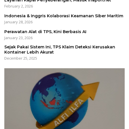
Layanan Kapal Penyeberangan, Masuk Inaportnet
February 2, 2026
Indonesia & Inggris Kolaborasi Keamanan Siber Maritim
January 28, 2026
Perawatan Alat di TPS, Kini Berbasis AI
January 23, 2026
Sejak Pakai Sistem Ini, TPS Klaim Deteksi Kerusakan
Kontainer Lebih Akurat
December 25, 2025