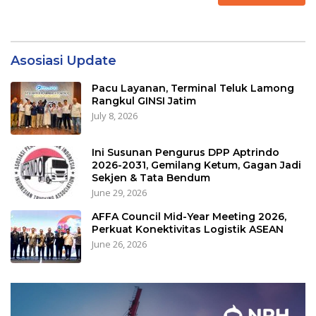
Asosiasi Update
Pacu Layanan, Terminal Teluk Lamong
Rangkul GINSI Jatim
July 8, 2026
Ini Susunan Pengurus DPP Aptrindo
2026-2031, Gemilang Ketum, Gagan Jadi
Sekjen & Tata Bendum
June 29, 2026
AFFA Council Mid-Year Meeting 2026,
Perkuat Konektivitas Logistik ASEAN
June 26, 2026