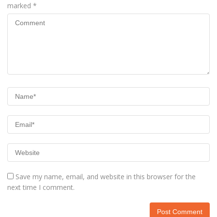
marked
*
Save my name, email, and website in this browser for the
next time I comment.