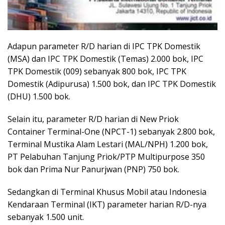
Adapun parameter R/D harian di IPC TPK Domestik
(MSA) dan IPC TPK Domestik (Temas) 2.000 bok, IPC
TPK Domestik (009) sebanyak 800 bok, IPC TPK
Domestik (Adipurusa) 1.500 bok, dan IPC TPK Domestik
(DHU) 1.500 bok.
Selain itu, parameter R/D harian di New Priok
Container Terminal-One (NPCT-1) sebanyak 2.800 bok,
Terminal Mustika Alam Lestari (MAL/NPH) 1.200 bok,
PT Pelabuhan Tanjung Priok/PTP Multipurpose 350
bok dan Prima Nur Panurjwan (PNP) 750 bok.
Sedangkan di Terminal Khusus Mobil atau Indonesia
Kendaraan Terminal (IKT) parameter harian R/D-nya
sebanyak 1.500 unit.