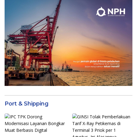
Port & Shipping