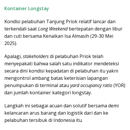
Kontainer Longstay
Kondisi pelabuhan Tanjung Priok relatif lancar dan
terkendali saat
Long Weekend
bertepatan dengan libur
dan cuti bersama Kenaikan Isa Almasih (29-30 Mei
2025).
Apalagi,
stakeholders
di pelabuhan Priok telah
menyepakati bahwa salah satu indikator mendeteksi
secara dini kondisi kepadatan di pelabuhan itu yakni
mengontrol ambang batas keterisian lapangan
penumpukan di terminal atau
yard occupancy ratio
(YOR)
dan jumlah kontainer kategori longstay.
Langkah ini sebagai acuan dan solutif bersama demi
kelancaran arus barang dan logistik dari dan ke
pelabuhan tersibuk di Indonesia itu.