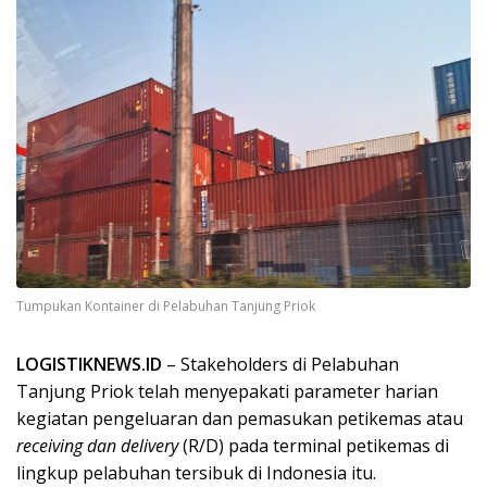
Tumpukan Kontainer di Pelabuhan Tanjung Priok
LOGISTIKNEWS.ID
– Stakeholders di Pelabuhan
Tanjung Priok telah menyepakati parameter harian
kegiatan pengeluaran dan pemasukan petikemas atau
receiving dan delivery
(R/D) pada terminal petikemas di
lingkup pelabuhan tersibuk di Indonesia itu.