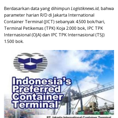
Berdasarkan data yang dihimpun
Logistiknews.id
, bahwa
parameter harian R/D di Jakarta International
Container Terminal (JICT) sebanyak 4.500 bok/hari,
Terminal Petikemas (TPK) Koja 2.000 bok, IPC TPK
Internasional (OJA) dan IPC TPK Internasional (TSJ)
1.500 bok.