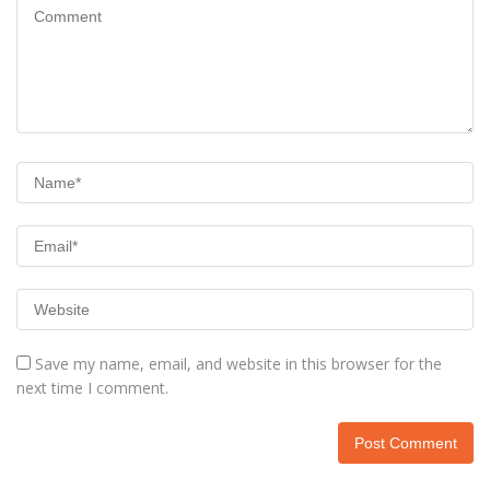
Save my name, email, and website in this browser for the
next time I comment.