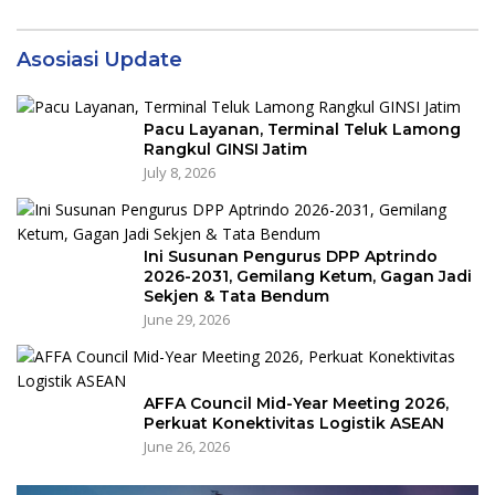
Asosiasi Update
Pacu Layanan, Terminal Teluk Lamong
Rangkul GINSI Jatim
July 8, 2026
Ini Susunan Pengurus DPP Aptrindo
2026-2031, Gemilang Ketum, Gagan Jadi
Sekjen & Tata Bendum
June 29, 2026
AFFA Council Mid-Year Meeting 2026,
Perkuat Konektivitas Logistik ASEAN
June 26, 2026