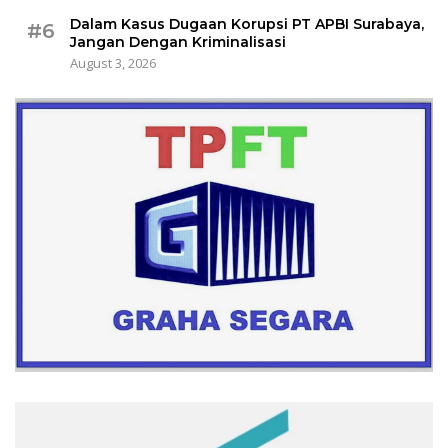
Dalam Kasus Dugaan Korupsi PT APBI Surabaya,
#6
Jangan Dengan Kriminalisasi
August 3, 2026