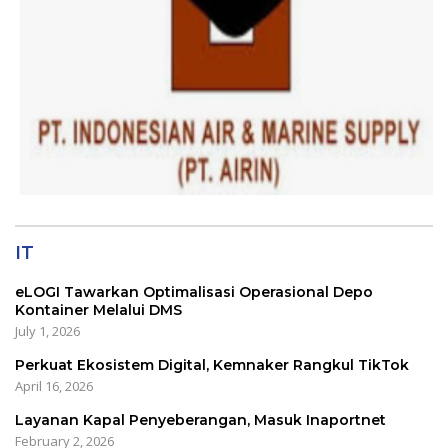
IT
eLOGI Tawarkan Optimalisasi Operasional Depo
Kontainer Melalui DMS
July 1, 2026
Perkuat Ekosistem Digital, Kemnaker Rangkul TikTok
April 16, 2026
Layanan Kapal Penyeberangan, Masuk Inaportnet
February 2, 2026