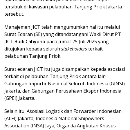
tersibuk di kawasan pelabuhan Tanjung Priok Jakarta
tersebut.
Manajemen JICT telah mengumumkan hal itu melalui
Surat Edaran (SE) yang ditandatangani Wakil Dirut PT
JICT
Budi Cahyono
pada Jumat 25 Juli 2025 yang
ditujukan kepada seluruh
stakeholders
terkait
pelabuhan Tanjung Priok.
Surat edaran JICT itu juga disampaikan kepada asosiasi
terkait di pelabuhan Tanjung Priok antara lain:
Gabungan Importir Nasional Seluruh Indonesia (GINSI)
Jakarta, dan Gabungan Perusahaan Ekspor Indonesia
(GPEI) Jakarta.
Selain itu, Asosiasi Logistik dan Forwarder Indonesian
(ALFI) Jakarta, Indonesia National Shipowners
Association (INSA) Jaya, Organda Angkutan Khusus