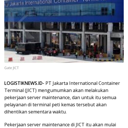
Gate JICT
LOGISTIKNEWS.ID-
PT Jakarta International Container
Terminal (JICT) mengumumkan akan melakukan
pekerjaan server maintenance, dan untuk itu semua
pelayanan di terminal peti kemas tersebut akan
dihentikan sementara waktu.
Pekerjaan server maintenance di JICT itu akan mulai