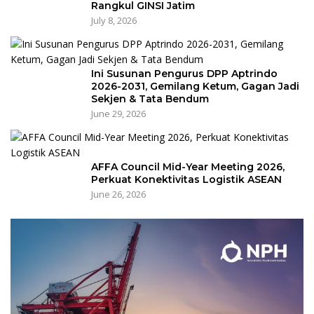
Rangkul GINSI Jatim
July 8, 2026
Ini Susunan Pengurus DPP Aptrindo
2026-2031, Gemilang Ketum, Gagan Jadi
Sekjen & Tata Bendum
June 29, 2026
AFFA Council Mid-Year Meeting 2026,
Perkuat Konektivitas Logistik ASEAN
June 26, 2026