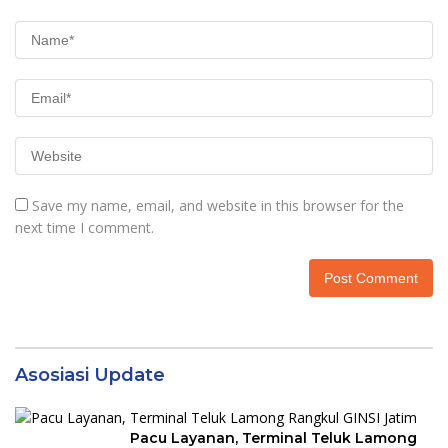
Save my name, email, and website in this browser for the
next time I comment.
Asosiasi Update
Pacu Layanan, Terminal Teluk Lamong