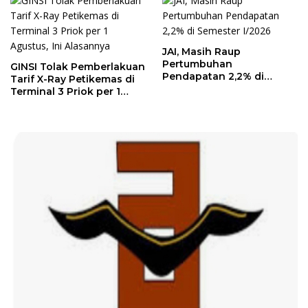
JAI, Masih Raup
Pertumbuhan
GINSI Tolak Pemberlakuan
Pendapatan 2,2% di
Tarif X-Ray Petikemas di
Semester I/2026
Terminal 3 Priok per 1
Agustus, Ini Alasannya