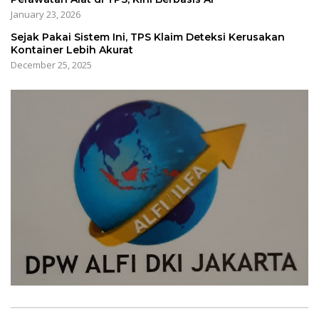
January 23, 2026
Sejak Pakai Sistem Ini, TPS Klaim Deteksi Kerusakan
Kontainer Lebih Akurat
December 25, 2025