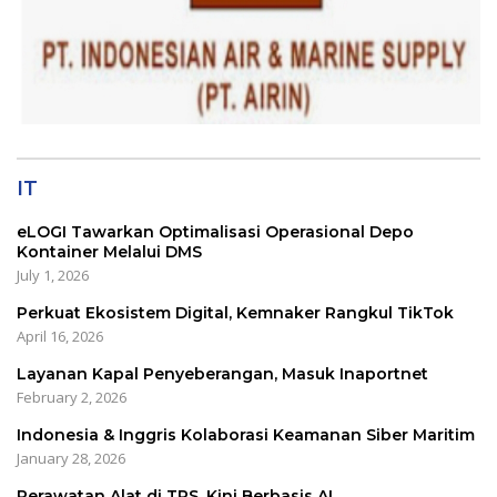
IT
eLOGI Tawarkan Optimalisasi Operasional Depo
Kontainer Melalui DMS
July 1, 2026
Perkuat Ekosistem Digital, Kemnaker Rangkul TikTok
April 16, 2026
Layanan Kapal Penyeberangan, Masuk Inaportnet
February 2, 2026
Indonesia & Inggris Kolaborasi Keamanan Siber Maritim
January 28, 2026
Perawatan Alat di TPS, Kini Berbasis AI