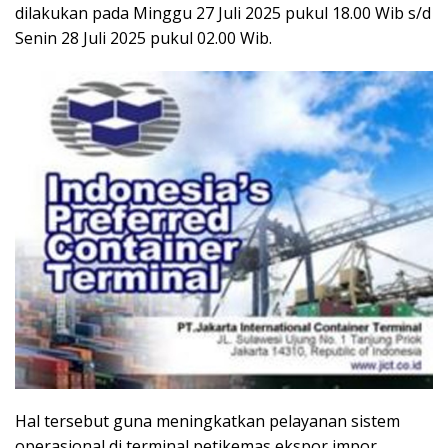
dilakukan pada Minggu 27 Juli 2025 pukul 18.00 Wib s/d
Senin 28 Juli 2025 pukul 02.00 Wib.
Hal tersebut guna meningkatkan pelayanan sistem
operasional di terminal petikemas ekspor impor