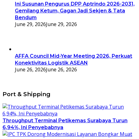
Ini Susunan Pengurus DPP Aptrindo 2026-2031,
Gemilang Ketum, Gagan Jadi Sekjen & Tata
Bendum
June 29, 2026
June 29, 2026
AFFA Council Mid-Year Meeting 2026, Perkuat
Konektivitas Logistik ASEAN
June 26, 2026
June 26, 2026
Port & Shipping
Throughput Terminal Petikemas Surabaya Turun
6,94%, Ini Penyebabnya