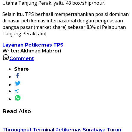
Utama Tanjung Perak, yaitu 48 box/ship/hour.
Selain itu, TPS berhasil mempertahankan posisi dominan
di pasar peti kemas internasional dengan penguasaan
pangsa pasar (market share) sebesar 83% di Pelabuhan
Tanjung Perak.[am]
Layanan Petikemas
TPS
Writer: Akhmad Mabrori
Comment
Share
Read Also
Throughput Terminal Petikemas Surabaya Turun