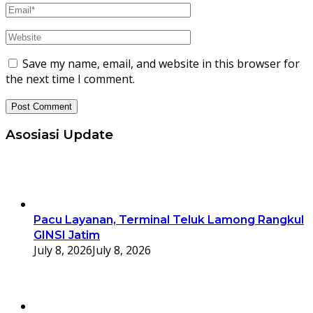
Save my name, email, and website in this browser for
the next time I comment.
Asosiasi Update
Pacu Layanan, Terminal Teluk Lamong Rangkul
GINSI Jatim
July 8, 2026
July 8, 2026