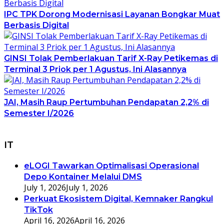
IPC TPK Dorong Modernisasi Layanan Bongkar Muat
Berbasis Digital
GINSI Tolak Pemberlakuan Tarif X-Ray Petikemas di
Terminal 3 Priok per 1 Agustus, Ini Alasannya
JAI, Masih Raup Pertumbuhan Pendapatan 2,2% di
Semester I/2026
IT
eLOGI Tawarkan Optimalisasi Operasional
Depo Kontainer Melalui DMS
July 1, 2026
July 1, 2026
Perkuat Ekosistem Digital, Kemnaker Rangkul
TikTok
April 16, 2026
April 16, 2026