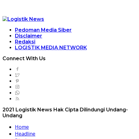
Pedoman Media Siber
Disclaimer
Redaksi
LOGISTIK MEDIA NETWORK
Connect With Us
2021 Logistik News Hak Cipta Dilindungi Undang-
Undang
Home
Headline