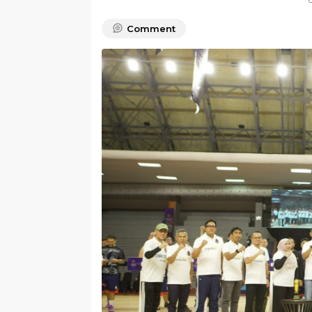
Comment