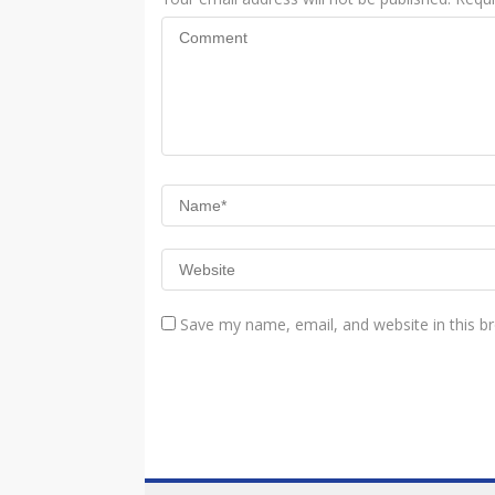
Save my name, email, and website in this b