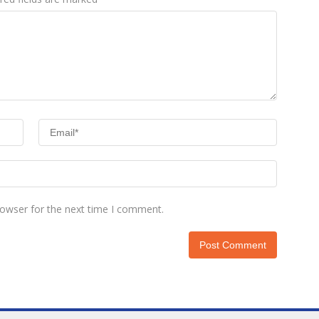
rowser for the next time I comment.