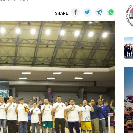
SHARE