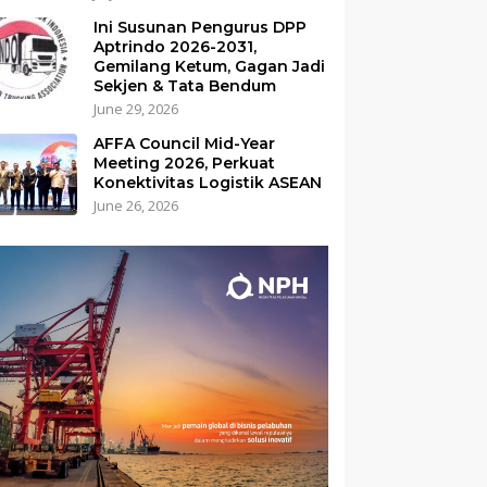
Ini Susunan Pengurus DPP
Aptrindo 2026-2031,
Gemilang Ketum, Gagan Jadi
Sekjen & Tata Bendum
June 29, 2026
AFFA Council Mid-Year
Meeting 2026, Perkuat
Konektivitas Logistik ASEAN
June 26, 2026