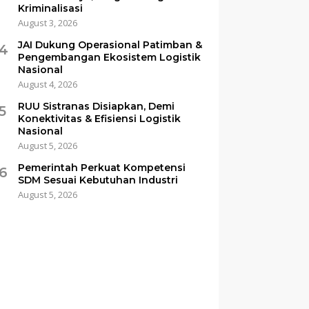
Kriminalisasi
August 3, 2026
JAI Dukung Operasional Patimban &
4
Pengembangan Ekosistem Logistik
Nasional
August 4, 2026
RUU Sistranas Disiapkan, Demi
5
Konektivitas & Efisiensi Logistik
Nasional
August 5, 2026
Pemerintah Perkuat Kompetensi
6
SDM Sesuai Kebutuhan Industri
August 5, 2026