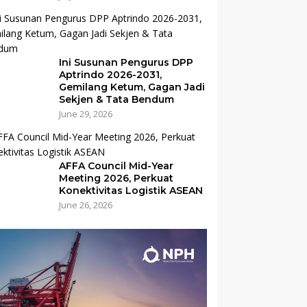
Ini Susunan Pengurus DPP
Aptrindo 2026-2031,
Gemilang Ketum, Gagan Jadi
Sekjen & Tata Bendum
June 29, 2026
AFFA Council Mid-Year
Meeting 2026, Perkuat
Konektivitas Logistik ASEAN
June 26, 2026