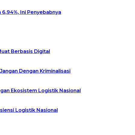
 6,94%, Ini Penyebabnya
at Berbasis Digital
Jangan Dengan Kriminalisasi
an Ekosistem Logistik Nasional
siensi Logistik Nasional