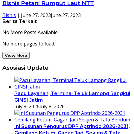
Bisnis Petani Rumput Laut NTT
Bisnis
|
June 27, 2023
June 27, 2023
Berita Terkait
No More Posts Available.
No more pages to load.
View More
Asosiasi Update
Pacu Layanan, Terminal Teluk Lamong Rangkul
GINSI Jatim
July 8, 2026
July 8, 2026
Ini Susunan Pengurus DPP Aptrindo 2026-2031,
Gemilang Ketum, Gagan Jadi Sekjen & Tata