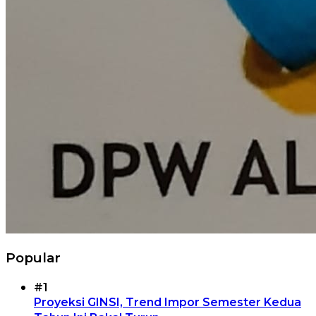
Popular
#1
Proyeksi GINSI, Trend Impor Semester Kedua