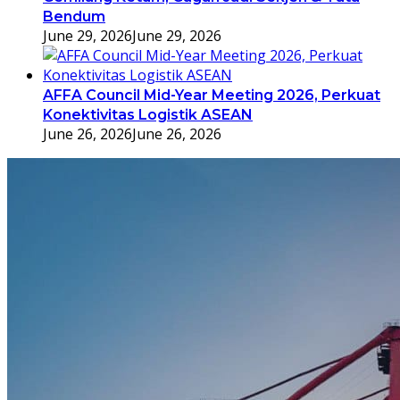
Bendum
June 29, 2026
June 29, 2026
AFFA Council Mid-Year Meeting 2026, Perkuat
Konektivitas Logistik ASEAN
June 26, 2026
June 26, 2026