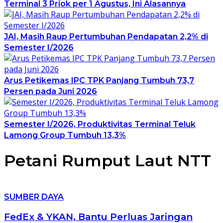
Terminal 3 Priok per 1 Agustus, Ini Alasannya
JAI, Masih Raup Pertumbuhan Pendapatan 2,2% di
Semester I/2026
Arus Petikemas IPC TPK Panjang Tumbuh 73,7
Persen pada Juni 2026
Semester I/2026, Produktivitas Terminal Teluk
Lamong Group Tumbuh 13,3%
Petani Rumput Laut NTT
SUMBER DAYA
FedEx & YKAN, Bantu Perluas Jaringan