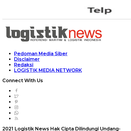
Pedoman Media Siber
Disclaimer
Redaksi
LOGISTIK MEDIA NETWORK
Connect With Us
2021 Logistik News Hak Cipta Dilindungi Undang-