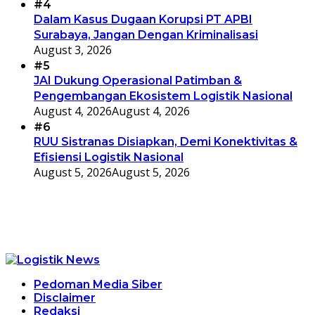
#4
Dalam Kasus Dugaan Korupsi PT APBI
Surabaya, Jangan Dengan Kriminalisasi
August 3, 2026
#5
JAI Dukung Operasional Patimban &
Pengembangan Ekosistem Logistik Nasional
August 4, 2026
August 4, 2026
#6
RUU Sistranas Disiapkan, Demi Konektivitas &
Efisiensi Logistik Nasional
August 5, 2026
August 5, 2026
Pedoman Media Siber
Disclaimer
Redaksi