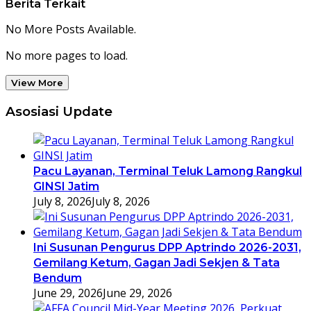
Berita Terkait
No More Posts Available.
No more pages to load.
View More
Asosiasi Update
Pacu Layanan, Terminal Teluk Lamong Rangkul
GINSI Jatim
July 8, 2026
July 8, 2026
Ini Susunan Pengurus DPP Aptrindo 2026-2031,
Gemilang Ketum, Gagan Jadi Sekjen & Tata
Bendum
June 29, 2026
June 29, 2026