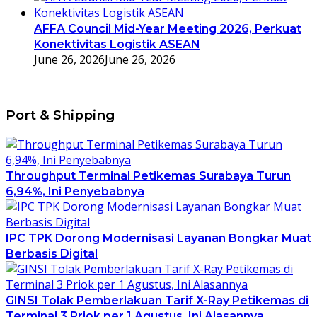
AFFA Council Mid-Year Meeting 2026, Perkuat
Konektivitas Logistik ASEAN
June 26, 2026
June 26, 2026
Port & Shipping
Throughput Terminal Petikemas Surabaya Turun
6,94%, Ini Penyebabnya
IPC TPK Dorong Modernisasi Layanan Bongkar Muat
Berbasis Digital
GINSI Tolak Pemberlakuan Tarif X-Ray Petikemas di
Terminal 3 Priok per 1 Agustus, Ini Alasannya