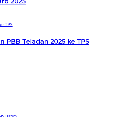
ard 2025
n PBB Teladan 2025 ke TPS