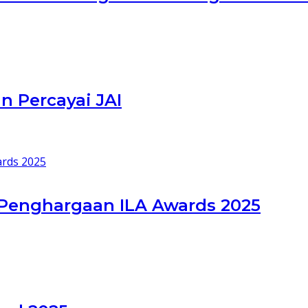
n Percayai JAI
 Penghargaan ILA Awards 2025