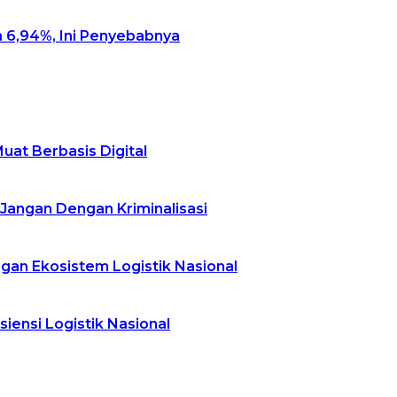
 6,94%, Ini Penyebabnya
at Berbasis Digital
Jangan Dengan Kriminalisasi
an Ekosistem Logistik Nasional
siensi Logistik Nasional