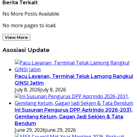
Berita Terkait
No More Posts Available.
No more pages to load.
View More
Asosiasi Update
Pacu Layanan, Terminal Teluk Lamong Rangkul
GINSI Jatim
July 8, 2026
July 8, 2026
Ini Susunan Pengurus DPP Aptrindo 2026-2031,
Gemilang Ketum, Gagan Jadi Sekjen & Tata
Bendum
June 29, 2026
June 29, 2026