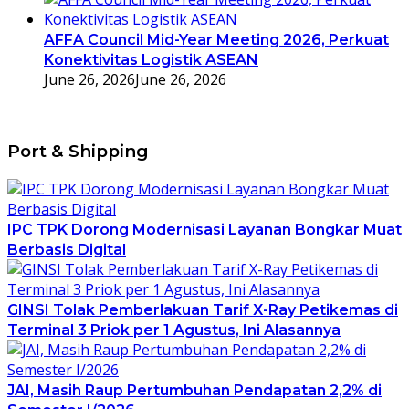
AFFA Council Mid-Year Meeting 2026, Perkuat
Konektivitas Logistik ASEAN
June 26, 2026
June 26, 2026
Port & Shipping
IPC TPK Dorong Modernisasi Layanan Bongkar Muat
Berbasis Digital
GINSI Tolak Pemberlakuan Tarif X-Ray Petikemas di
Terminal 3 Priok per 1 Agustus, Ini Alasannya
JAI, Masih Raup Pertumbuhan Pendapatan 2,2% di