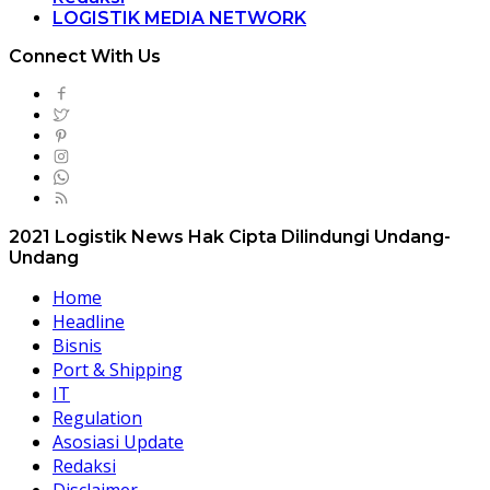
LOGISTIK MEDIA NETWORK
Connect With Us
2021 Logistik News Hak Cipta Dilindungi Undang-
Undang
Home
Headline
Bisnis
Port & Shipping
IT
Regulation
Asosiasi Update
Redaksi