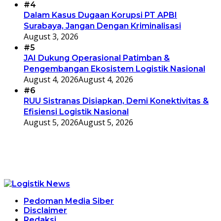
#4
Dalam Kasus Dugaan Korupsi PT APBI
Surabaya, Jangan Dengan Kriminalisasi
August 3, 2026
#5
JAI Dukung Operasional Patimban &
Pengembangan Ekosistem Logistik Nasional
August 4, 2026
August 4, 2026
#6
RUU Sistranas Disiapkan, Demi Konektivitas &
Efisiensi Logistik Nasional
August 5, 2026
August 5, 2026
Pedoman Media Siber
Disclaimer
Redaksi