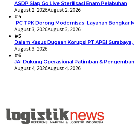
ASDP Siap Go Live Sterilisasi Enam Pelabuhan
August 2, 2026
August 2, 2026
#4
IPC TPK Dorong Modernisasi Layanan Bongkar Mu
August 3, 2026
August 3, 2026
#5
Dalam Kasus Dugaan Korupsi PT APBI Surabaya, 
August 3, 2026
#6
JAI Dukung Operasional Patimban & Pengembang
August 4, 2026
August 4, 2026