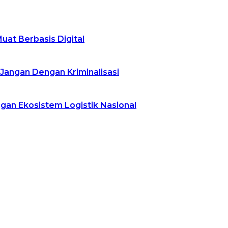
at Berbasis Digital
Jangan Dengan Kriminalisasi
an Ekosistem Logistik Nasional