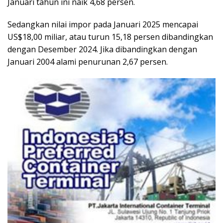
Januari tahun ini naik 4,68 persen.
Sedangkan nilai impor pada Januari 2025 mencapai
US$18,00 miliar, atau turun 15,18 persen dibandingkan
dengan Desember 2024. Jika dibandingkan dengan
Januari 2004 alami penurunan 2,67 persen.