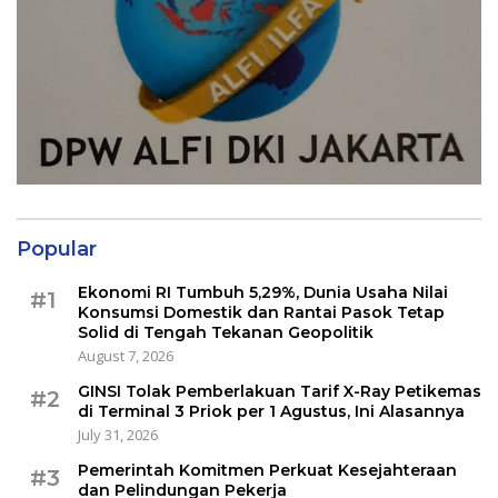
Popular
Ekonomi RI Tumbuh 5,29%, Dunia Usaha Nilai
#1
Konsumsi Domestik dan Rantai Pasok Tetap
Solid di Tengah Tekanan Geopolitik
August 7, 2026
GINSI Tolak Pemberlakuan Tarif X-Ray Petikemas
#2
di Terminal 3 Priok per 1 Agustus, Ini Alasannya
July 31, 2026
Pemerintah Komitmen Perkuat Kesejahteraan
#3
dan Pelindungan Pekerja