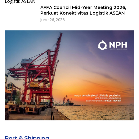
AFFA Council Mid-Year Meeting 2026,
Perkuat Konektivitas Logistik ASEAN
June 26, 2026
Port & Shipping