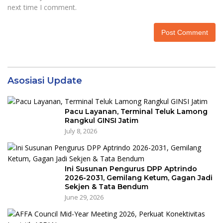
next time I comment.
Asosiasi Update
Pacu Layanan, Terminal Teluk Lamong
Rangkul GINSI Jatim
July 8, 2026
Ini Susunan Pengurus DPP Aptrindo
2026-2031, Gemilang Ketum, Gagan Jadi
Sekjen & Tata Bendum
June 29, 2026