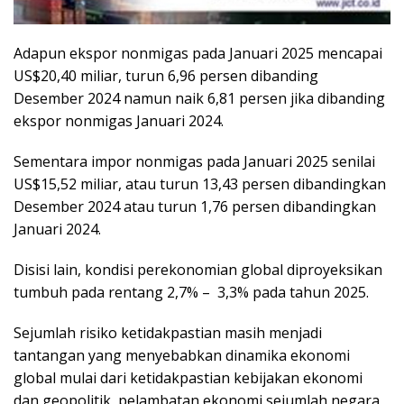
Adapun ekspor nonmigas pada Januari 2025 mencapai
US$20,40 miliar, turun 6,96 persen dibanding
Desember 2024 namun naik 6,81 persen jika dibanding
ekspor nonmigas Januari 2024.
Sementara impor nonmigas pada Januari 2025 senilai
US$15,52 miliar, atau turun 13,43 persen dibandingkan
Desember 2024 atau turun 1,76 persen dibandingkan
Januari 2024.
Disisi lain, kondisi perekonomian global diproyeksikan
tumbuh pada rentang 2,7% – 3,3% pada tahun 2025.
Sejumlah risiko ketidakpastian masih menjadi
tantangan yang menyebabkan dinamika ekonomi
global mulai dari ketidakpastian kebijakan ekonomi
dan geopolitik, pelambatan ekonomi sejumlah negara,