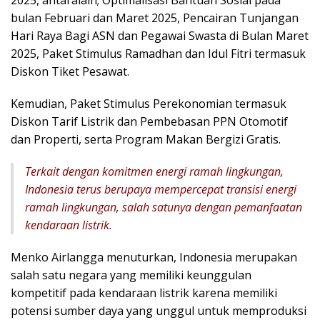
bulan Februari dan Maret 2025, Pencairan Tunjangan
Hari Raya Bagi ASN dan Pegawai Swasta di Bulan Maret
2025, Paket Stimulus Ramadhan dan Idul Fitri termasuk
Diskon Tiket Pesawat.
Kemudian, Paket Stimulus Perekonomian termasuk
Diskon Tarif Listrik dan Pembebasan PPN Otomotif
dan Properti, serta Program Makan Bergizi Gratis.
Terkait dengan komitmen energi ramah lingkungan,
Indonesia terus berupaya mempercepat transisi energi
ramah lingkungan, salah satunya dengan pemanfaatan
kendaraan listrik.
Menko Airlangga menuturkan, Indonesia merupakan
salah satu negara yang memiliki keunggulan
kompetitif pada kendaraan listrik karena memiliki
potensi sumber daya yang unggul untuk memproduksi