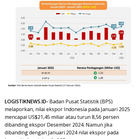
LOGISTIKNEWS.ID-
Badan Pusat Statistik (BPS)
melaporkan, nilai ekspor Indonesia pada Januari 2025
mencapai US$21,45 miliar atau turun 8,56 persen
dibanding ekspor Desember 2024. Namun jika
dibanding dengan Januari 2024 nilai ekspor pada