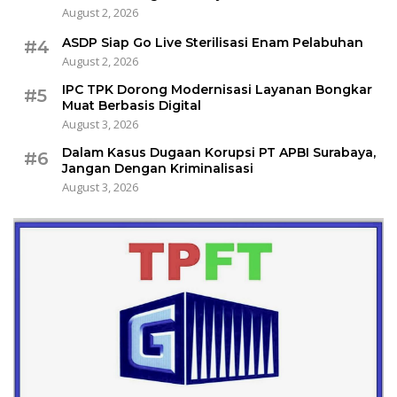
August 2, 2026
ASDP Siap Go Live Sterilisasi Enam Pelabuhan
#4
August 2, 2026
IPC TPK Dorong Modernisasi Layanan Bongkar
#5
Muat Berbasis Digital
August 3, 2026
Dalam Kasus Dugaan Korupsi PT APBI Surabaya,
#6
Jangan Dengan Kriminalisasi
August 3, 2026