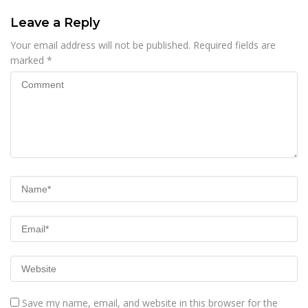
Leave a Reply
Your email address will not be published.
Required fields are
marked
*
Save my name, email, and website in this browser for the