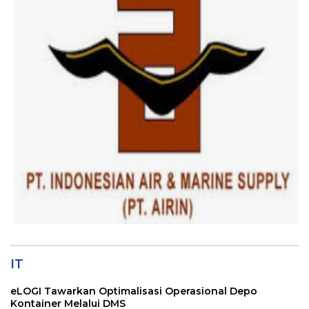
IT
eLOGI Tawarkan Optimalisasi Operasional Depo
Kontainer Melalui DMS