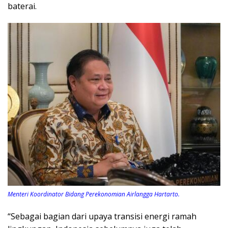
baterai.
Menteri Koordinator Bidang Perekonomian Airlangga Hartarto.
“Sebagai bagian dari upaya transisi energi ramah