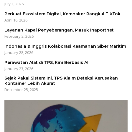
July 1, 2026
Perkuat Ekosistem Digital, Kemnaker Rangkul TikTok
April 16, 2026
Layanan Kapal Penyeberangan, Masuk Inaportnet
February 2, 2026
Indonesia & Inggris Kolaborasi Keamanan Siber Maritim
January 28, 2026
Perawatan Alat di TPS, Kini Berbasis AI
January 23, 2026
Sejak Pakai Sistem Ini, TPS Klaim Deteksi Kerusakan
Kontainer Lebih Akurat
December 25, 2025