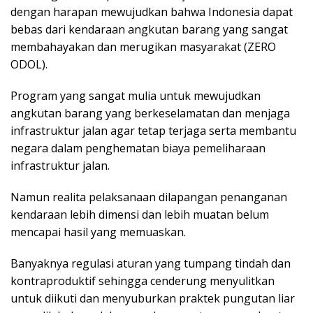
dengan harapan mewujudkan bahwa Indonesia dapat
bebas dari kendaraan angkutan barang yang sangat
membahayakan dan merugikan masyarakat (ZERO
ODOL).
Program yang sangat mulia untuk mewujudkan
angkutan barang yang berkeselamatan dan menjaga
infrastruktur jalan agar tetap terjaga serta membantu
negara dalam penghematan biaya pemeliharaan
infrastruktur jalan.
Namun realita pelaksanaan dilapangan penanganan
kendaraan lebih dimensi dan lebih muatan belum
mencapai hasil yang memuaskan.
Banyaknya regulasi aturan yang tumpang tindah dan
kontraproduktif sehingga cenderung menyulitkan
untuk diikuti dan menyuburkan praktek pungutan liar