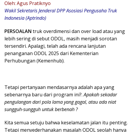
Oleh: Agus Pratiknyo
Wakil Sekretaris Jenderal DPP Asosiasi Pengusaha Truk
Indonesia (Aptrindo)
PERSOALAN
truk overdimensi dan over load atau yang
lebih sering di sebut ODOL, masih menjadi sorotan
tersendiri. Apalagi, telah ada rencana lanjutan
penanganan ODOL 2025 dari Kementerian
Perhubungan (Kemenhub).
Tetapi pertanyaan mendasarnya adalah apa yang
sebenarnya baru dari program ini?.
Apakah sekadar
pengulangan dari pola lama yang gagal, atau ada niat
sungguh-sungguh untuk berbenah ?
Kita semua setuju bahwa keselamatan jalan itu penting.
Tetapi menyederhanakan masalah ODOL seolah hanya