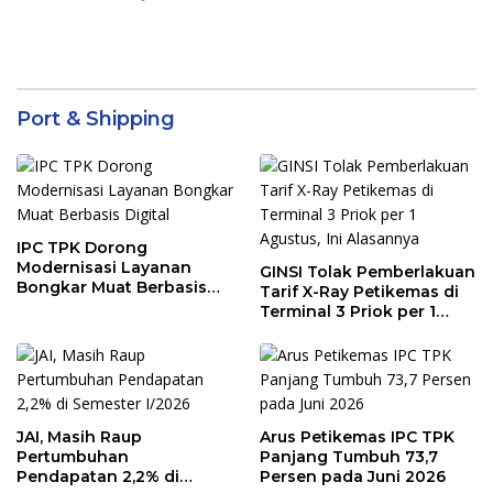
Port & Shipping
IPC TPK Dorong
Modernisasi Layanan
GINSI Tolak Pemberlakuan
Bongkar Muat Berbasis
Tarif X-Ray Petikemas di
Digital
Terminal 3 Priok per 1
Agustus, Ini Alasannya
JAI, Masih Raup
Arus Petikemas IPC TPK
Pertumbuhan
Panjang Tumbuh 73,7
Pendapatan 2,2% di
Persen pada Juni 2026