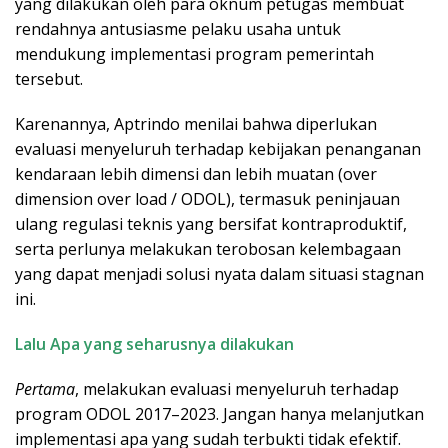
yang dilakukan oleh para oknum petugas membuat
rendahnya antusiasme pelaku usaha untuk
mendukung implementasi program pemerintah
tersebut.
Karenannya, Aptrindo menilai bahwa diperlukan
evaluasi menyeluruh terhadap kebijakan penanganan
kendaraan lebih dimensi dan lebih muatan (over
dimension over load / ODOL), termasuk peninjauan
ulang regulasi teknis yang bersifat kontraproduktif,
serta perlunya melakukan terobosan kelembagaan
yang dapat menjadi solusi nyata dalam situasi stagnan
ini.
Lalu Apa yang seharusnya dilakukan
Pertama
, melakukan evaluasi menyeluruh terhadap
program ODOL 2017–2023. Jangan hanya melanjutkan
implementasi apa yang sudah terbukti tidak efektif.