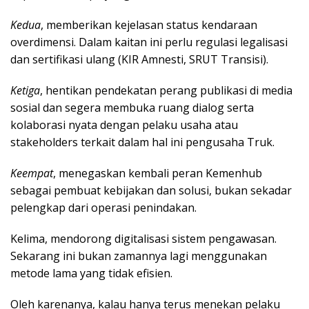
Kedua
, memberikan kejelasan status kendaraan
overdimensi. Dalam kaitan ini perlu regulasi legalisasi
dan sertifikasi ulang (KIR Amnesti, SRUT Transisi).
Ketiga
, hentikan pendekatan perang publikasi di media
sosial dan segera membuka ruang dialog serta
kolaborasi nyata dengan pelaku usaha atau
stakeholders terkait dalam hal ini pengusaha Truk.
Keempat
, menegaskan kembali peran Kemenhub
sebagai pembuat kebijakan dan solusi, bukan sekadar
pelengkap dari operasi penindakan.
Kelima, mendorong digitalisasi sistem pengawasan.
Sekarang ini bukan zamannya lagi menggunakan
metode lama yang tidak efisien.
Oleh karenanya, kalau hanya terus menekan pelaku