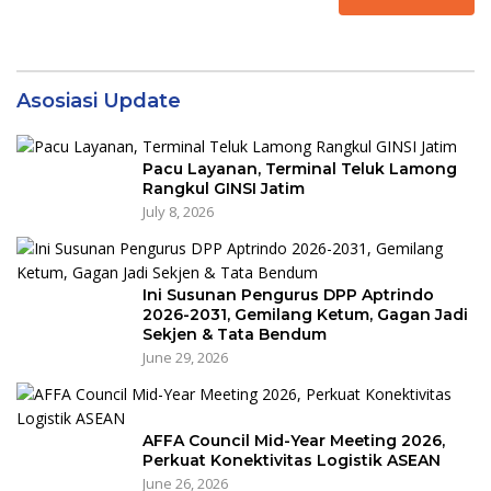
Asosiasi Update
Pacu Layanan, Terminal Teluk Lamong
Rangkul GINSI Jatim
July 8, 2026
Ini Susunan Pengurus DPP Aptrindo
2026-2031, Gemilang Ketum, Gagan Jadi
Sekjen & Tata Bendum
June 29, 2026
AFFA Council Mid-Year Meeting 2026,
Perkuat Konektivitas Logistik ASEAN
June 26, 2026