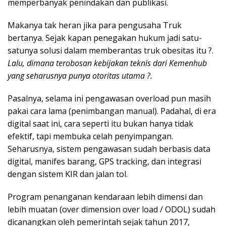
memperbanyak penindakan dan publikasi.
Makanya tak heran jika para pengusaha Truk
bertanya. Sejak kapan penegakan hukum jadi satu-
satunya solusi dalam memberantas truk obesitas itu ?.
Lalu, dimana terobosan kebijakan teknis dari Kemenhub
yang seharusnya punya otoritas utama ?.
Pasalnya, selama ini pengawasan overload pun masih
pakai cara lama (penimbangan manual). Padahal, di era
digital saat ini, cara seperti itu bukan hanya tidak
efektif, tapi membuka celah penyimpangan.
Seharusnya, sistem pengawasan sudah berbasis data
digital, manifes barang, GPS tracking, dan integrasi
dengan sistem KIR dan jalan tol.
Program penanganan kendaraan lebih dimensi dan
lebih muatan (over dimension over load / ODOL) sudah
dicanangkan oleh pemerintah sejak tahun 2017,