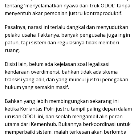
tentang ‘menyelamatkan nyawa dari truk ODOL’ tanpa
menyentuh akar persoalan justru kontraproduktif.
Pasalnya, narasi ini terlalu dangkal dan menyudutkan
pelaku usaha. Faktanya, banyak pengusaha juga ingin
patuh, tapi sistem dan regulasinya tidak memberi
ruang.
Disisi lain, belum ada kejelasan soal legalisasi
kendaraan overdimensi, bahkan tidak ada skema
transisi yang adil, dan yang muncul justru penegakan
hukum yang semakin masif.
Bahkan yang lebih membingungkan sekarang ini
ketika Korlantas Polri justru tampil paling depan dalam
urusan ODOL ini, dan seolah mengambil alih peran
utama dari Kemenhub. Bukannya berkoordinasi untuk
memperbaiki sistem, malah terkesan akan berlomba