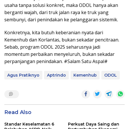
usaha tanpa solusi konkret, maka ODOL hanya akan
berganti wajah, dari truk jalan raya ke truk yang
sembunyi, dari penindakan ke pelanggaran sistemik.
Konkretnya, kita butuh keberanian nyata dari
Kemenhub dan Korlantas, bukan sekadar pencitraan.
Sebab, program ODOL 2025 seharusnya jadi
momentum perbaikan menyeluruh, bukan sekadar
perpanjangan penindakan. #Salam Satu Aspal#
Agus Pratiknyo
Aptrindo
Kemenhub
ODOL
Read Also
Standar Keselamatan 6
Perkuat Daya Saing dan