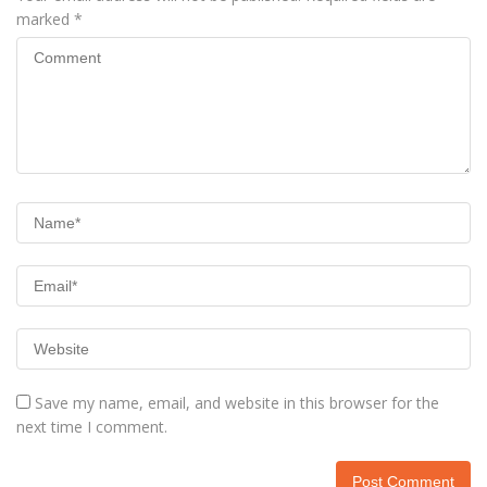
marked
*
Save my name, email, and website in this browser for the
next time I comment.