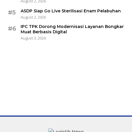
August 2, 2026
ASDP Siap Go Live Sterilisasi Enam Pelabuhan
#5
August 2, 2026
IPC TPK Dorong Modernisasi Layanan Bongkar
#6
Muat Berbasis Digital
August 3, 2026