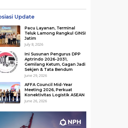
26
osiasi Update
Pacu Layanan, Terminal
Teluk Lamong Rangkul GINSI
Jatim
July 8, 2026
Ini Susunan Pengurus DPP
Aptrindo 2026-2031,
Gemilang Ketum, Gagan Jadi
Sekjen & Tata Bendum
June 29, 2026
AFFA Council Mid-Year
Meeting 2026, Perkuat
Konektivitas Logistik ASEAN
June 26, 2026