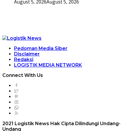
August 5, 2026
August 5, 2026
Pedoman Media Siber
Disclaimer
Redaksi
LOGISTIK MEDIA NETWORK
Connect With Us
2021 Logistik News Hak Cipta Dilindungi Undang-
Undang