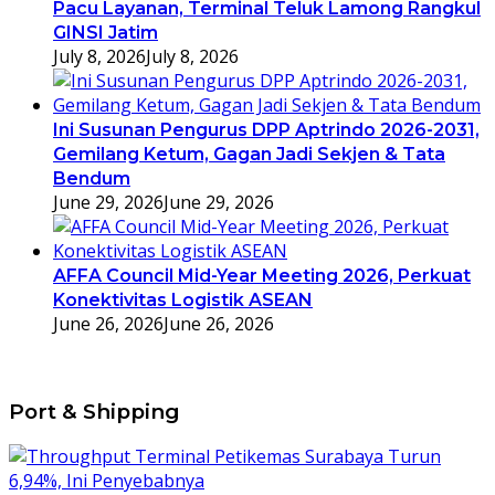
Pacu Layanan, Terminal Teluk Lamong Rangkul
GINSI Jatim
July 8, 2026
July 8, 2026
Ini Susunan Pengurus DPP Aptrindo 2026-2031,
Gemilang Ketum, Gagan Jadi Sekjen & Tata
Bendum
June 29, 2026
June 29, 2026
AFFA Council Mid-Year Meeting 2026, Perkuat
Konektivitas Logistik ASEAN
June 26, 2026
June 26, 2026
Port & Shipping