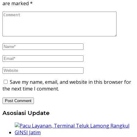
are marked
*
Save my name, email, and website in this browser for
the next time I comment.
Asosiasi Update