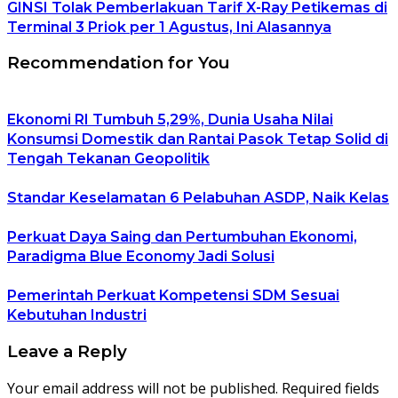
GINSI Tolak Pemberlakuan Tarif X-Ray Petikemas di
Terminal 3 Priok per 1 Agustus, Ini Alasannya
Recommendation for You
Ekonomi RI Tumbuh 5,29%, Dunia Usaha Nilai
Konsumsi Domestik dan Rantai Pasok Tetap Solid di
Tengah Tekanan Geopolitik
Standar Keselamatan 6 Pelabuhan ASDP, Naik Kelas
Perkuat Daya Saing dan Pertumbuhan Ekonomi,
Paradigma Blue Economy Jadi Solusi
Pemerintah Perkuat Kompetensi SDM Sesuai
Kebutuhan Industri
Leave a Reply
Your email address will not be published.
Required fields