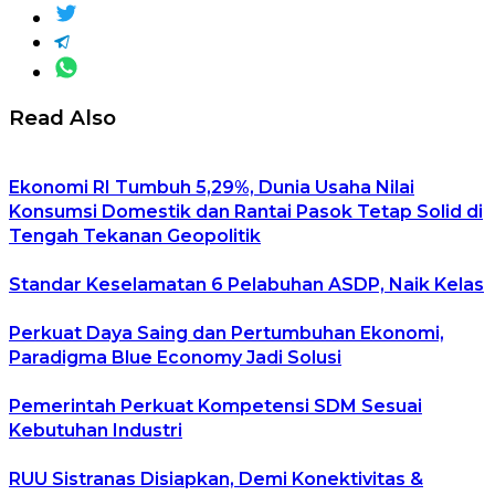
Read Also
Ekonomi RI Tumbuh 5,29%, Dunia Usaha Nilai
Konsumsi Domestik dan Rantai Pasok Tetap Solid di
Tengah Tekanan Geopolitik
Standar Keselamatan 6 Pelabuhan ASDP, Naik Kelas
Perkuat Daya Saing dan Pertumbuhan Ekonomi,
Paradigma Blue Economy Jadi Solusi
Pemerintah Perkuat Kompetensi SDM Sesuai
Kebutuhan Industri
RUU Sistranas Disiapkan, Demi Konektivitas &