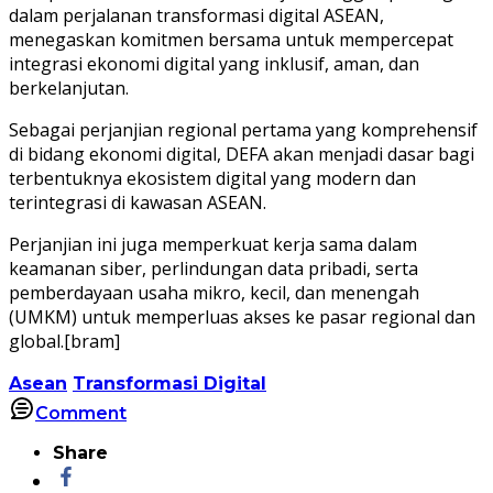
dalam perjalanan transformasi digital ASEAN,
menegaskan komitmen bersama untuk mempercepat
integrasi ekonomi digital yang inklusif, aman, dan
berkelanjutan.
Sebagai perjanjian regional pertama yang komprehensif
di bidang ekonomi digital, DEFA akan menjadi dasar bagi
terbentuknya ekosistem digital yang modern dan
terintegrasi di kawasan ASEAN.
Perjanjian ini juga memperkuat kerja sama dalam
keamanan siber, perlindungan data pribadi, serta
pemberdayaan usaha mikro, kecil, dan menengah
(UMKM) untuk memperluas akses ke pasar regional dan
global.[bram]
Asean
Transformasi Digital
Comment
Share