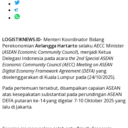
LOGISTIKNEWS.ID-
Menteri Koordinator Bidang
Perekonomian
Airlangga Hartarto
selaku AECC Minister
(
ASEAN Economic Community Council
), menjadi Ketua
Delegasi Indonesia pada acara
the 2nd Special ASEAN
Economic Community Council (AECC) Meeting on ASEAN
Digital Economy Framework Agreement (DEFA)
yang
diselenggarakan di Kuala Lumpur pada (24/10/2025).
Pada pertemuan tersebut, disampaikan capaian ASEAN
atas kesepakatan substantial pada perundingan ASEAN
DEFA putaran ke-14 yang digelar 7-10 Oktober 2025 yang
lalu di Jakarta.