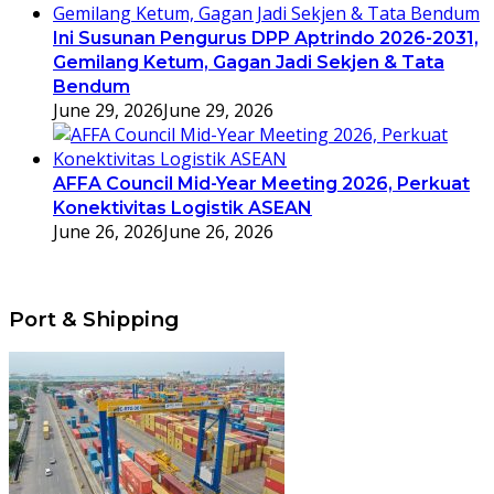
Ini Susunan Pengurus DPP Aptrindo 2026-2031,
Gemilang Ketum, Gagan Jadi Sekjen & Tata
Bendum
June 29, 2026
June 29, 2026
AFFA Council Mid-Year Meeting 2026, Perkuat
Konektivitas Logistik ASEAN
June 26, 2026
June 26, 2026
Port & Shipping