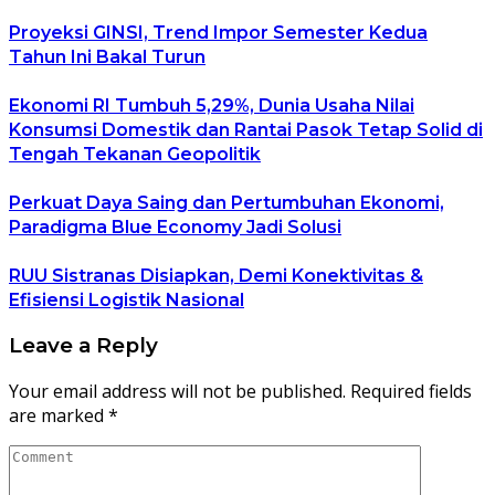
Proyeksi GINSI, Trend Impor Semester Kedua
Tahun Ini Bakal Turun
Ekonomi RI Tumbuh 5,29%, Dunia Usaha Nilai
Konsumsi Domestik dan Rantai Pasok Tetap Solid di
Tengah Tekanan Geopolitik
Perkuat Daya Saing dan Pertumbuhan Ekonomi,
Paradigma Blue Economy Jadi Solusi
RUU Sistranas Disiapkan, Demi Konektivitas &
Efisiensi Logistik Nasional
Leave a Reply
Your email address will not be published.
Required fields
are marked
*