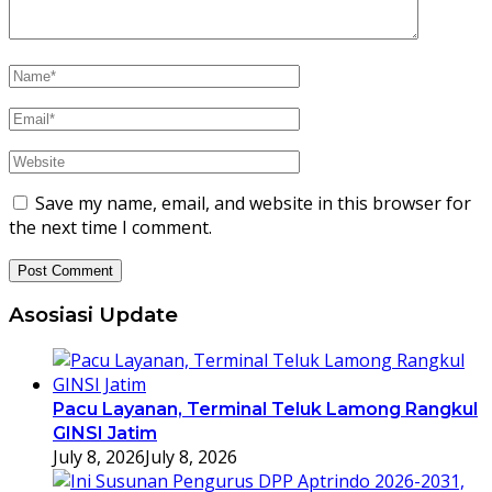
Save my name, email, and website in this browser for
the next time I comment.
Asosiasi Update
Pacu Layanan, Terminal Teluk Lamong Rangkul
GINSI Jatim
July 8, 2026
July 8, 2026