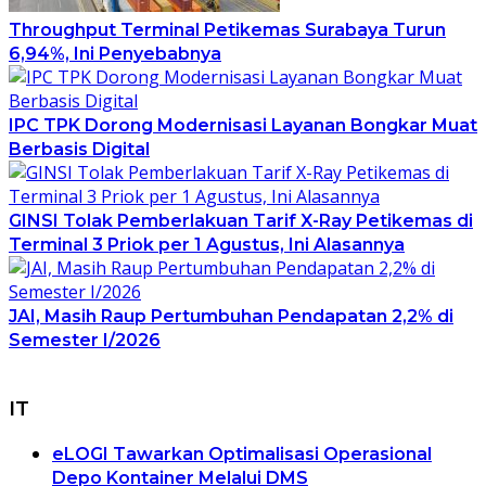
Throughput Terminal Petikemas Surabaya Turun
6,94%, Ini Penyebabnya
IPC TPK Dorong Modernisasi Layanan Bongkar Muat
Berbasis Digital
GINSI Tolak Pemberlakuan Tarif X-Ray Petikemas di
Terminal 3 Priok per 1 Agustus, Ini Alasannya
JAI, Masih Raup Pertumbuhan Pendapatan 2,2% di
Semester I/2026
IT
eLOGI Tawarkan Optimalisasi Operasional
Depo Kontainer Melalui DMS