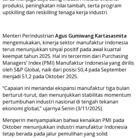
produksi, peningkatan nilai tambah, serta program
upskilling dan reskilling tenaga kerja industri.
Menteri Perindustrian
Agus Gumiwang Kartasasmita
mengemukakan, kinerja sektor manufaktur Indonesia
terus menunjukkan sinyal positif pada awal kuartal
keempat tahun 2025. Hal ini tercermin dari Purchasing
Managers’ Index (PMI) Manufaktur Indonesia yang dirilis
oleh S&P Global, naik dari posisi 50,4 pada September
menjadi 51,2 pada Oktober 2025.
“Capaian ini menandai ekspansi manufaktur tiga bulan
berturut-turut, dan menunjukkan stabilitas momentum
pertumbuhan industri nasional di tengah tekanan
ekonomi global,” ujarnya Senin (3/11/2025).
Menperin menyampaikan bahwa kenaikan PMI pada
Oktober menunjukkan industri manufaktur Indonesia
tetap berada pada jalur pemulihan yang solid.