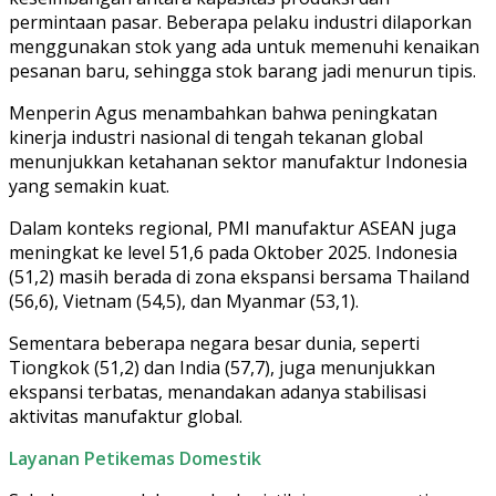
permintaan pasar. Beberapa pelaku industri dilaporkan
menggunakan stok yang ada untuk memenuhi kenaikan
pesanan baru, sehingga stok barang jadi menurun tipis.
Menperin Agus menambahkan bahwa peningkatan
kinerja industri nasional di tengah tekanan global
menunjukkan ketahanan sektor manufaktur Indonesia
yang semakin kuat.
Dalam konteks regional, PMI manufaktur ASEAN juga
meningkat ke level 51,6 pada Oktober 2025. Indonesia
(51,2) masih berada di zona ekspansi bersama Thailand
(56,6), Vietnam (54,5), dan Myanmar (53,1).
Sementara beberapa negara besar dunia, seperti
Tiongkok (51,2) dan India (57,7), juga menunjukkan
ekspansi terbatas, menandakan adanya stabilisasi
aktivitas manufaktur global.
Layanan Petikemas Domestik