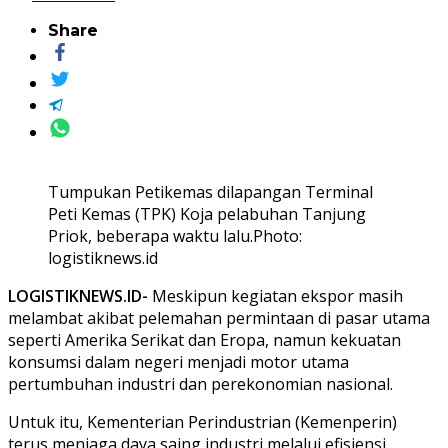
Share
Tumpukan Petikemas dilapangan Terminal
Peti Kemas (TPK) Koja pelabuhan Tanjung
Priok, beberapa waktu lalu.Photo:
logistiknews.id
LOGISTIKNEWS.ID-
Meskipun kegiatan ekspor masih
melambat akibat pelemahan permintaan di pasar utama
seperti Amerika Serikat dan Eropa, namun kekuatan
konsumsi dalam negeri menjadi motor utama
pertumbuhan industri dan perekonomian nasional.
Untuk itu, Kementerian Perindustrian (Kemenperin)
terus menjaga daya saing industri melalui efisiensi