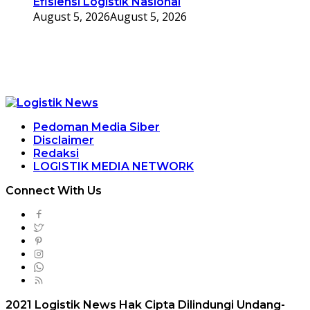
Efisiensi Logistik Nasional
August 5, 2026
August 5, 2026
Pedoman Media Siber
Disclaimer
Redaksi
LOGISTIK MEDIA NETWORK
Connect With Us
2021 Logistik News Hak Cipta Dilindungi Undang-