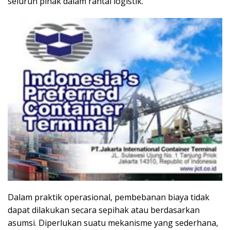
seluruh pihak dalam rantai logistik.
Dalam praktik operasional, pembebanan biaya tidak
dapat dilakukan secara sepihak atau berdasarkan
asumsi. Diperlukan suatu mekanisme yang sederhana,