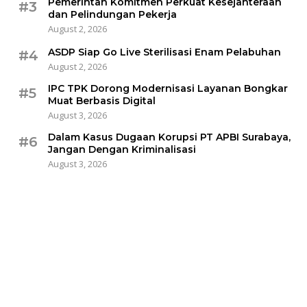
Pemerintah Komitmen Perkuat Kesejahteraan
#3
dan Pelindungan Pekerja
August 2, 2026
ASDP Siap Go Live Sterilisasi Enam Pelabuhan
#4
August 2, 2026
IPC TPK Dorong Modernisasi Layanan Bongkar
#5
Muat Berbasis Digital
August 3, 2026
Dalam Kasus Dugaan Korupsi PT APBI Surabaya,
#6
Jangan Dengan Kriminalisasi
August 3, 2026