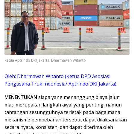
Ketua Aptrindo DKI Jakarta, Dharmawan Witanto
Oleh: Dharmawan Witanto (Ketua DPD Asosiasi
Pengusaha Truk Indonesia/ Aptrindo DKI Jakarta).
MENENTUKAN
siapa yang menanggung biaya jalur
mati merupakan langkah awal yang penting, namun
tantangan sesungguhnya terletak pada bagaimana
mekanisme pembebanan tersebut dapat dilaksanakan
secara nyata, konsisten, dan dapat diterima oleh