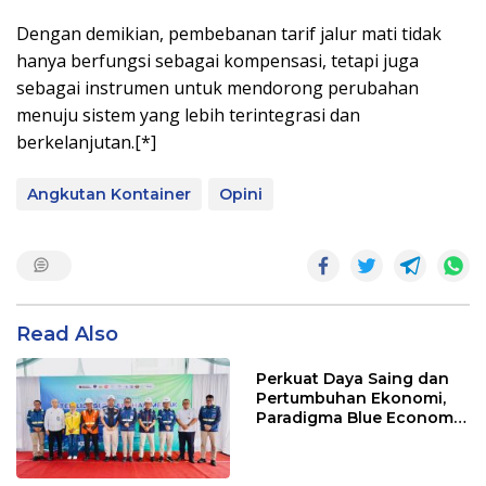
Dengan demikian, pembebanan tarif jalur mati tidak
hanya berfungsi sebagai kompensasi, tetapi juga
sebagai instrumen untuk mendorong perubahan
menuju sistem yang lebih terintegrasi dan
berkelanjutan.[*]
Angkutan Kontainer
Opini
Read Also
Perkuat Daya Saing dan
Pertumbuhan Ekonomi,
Paradigma Blue Economy
Jadi Solusi