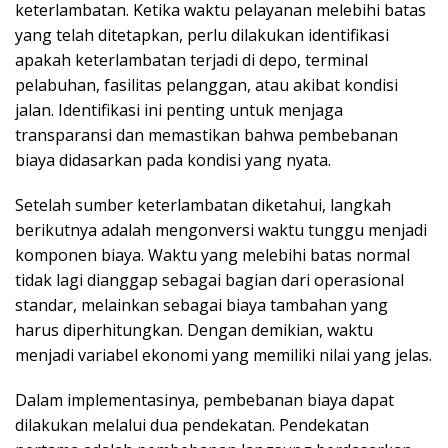
keterlambatan. Ketika waktu pelayanan melebihi batas
yang telah ditetapkan, perlu dilakukan identifikasi
apakah keterlambatan terjadi di depo, terminal
pelabuhan, fasilitas pelanggan, atau akibat kondisi
jalan. Identifikasi ini penting untuk menjaga
transparansi dan memastikan bahwa pembebanan
biaya didasarkan pada kondisi yang nyata.
Setelah sumber keterlambatan diketahui, langkah
berikutnya adalah mengonversi waktu tunggu menjadi
komponen biaya. Waktu yang melebihi batas normal
tidak lagi dianggap sebagai bagian dari operasional
standar, melainkan sebagai biaya tambahan yang
harus diperhitungkan. Dengan demikian, waktu
menjadi variabel ekonomi yang memiliki nilai yang jelas.
Dalam implementasinya, pembebanan biaya dapat
dilakukan melalui dua pendekatan. Pendekatan