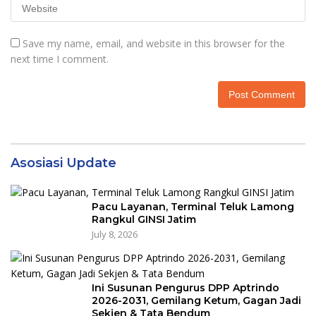
Save my name, email, and website in this browser for the
next time I comment.
Asosiasi Update
Pacu Layanan, Terminal Teluk Lamong
Rangkul GINSI Jatim
July 8, 2026
Ini Susunan Pengurus DPP Aptrindo
2026-2031, Gemilang Ketum, Gagan Jadi
Sekjen & Tata Bendum