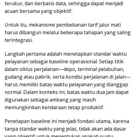
terukur, dan berbasis data, sehingga dapat menjadi
acuan bersama yang objektif.
Untuk itu, mekanisme pembebanan tarif jalur mati
harus dibangun melalui beberapa tahapan yang saling
terintegrasi.
Langkah pertama adalah menetapkan standar waktu
pelayanan sebagai baseline operasional. Setiap titik
dalam siklus perjalanan—depo, terminal pelabuhan,
gudang atau pabrik, serta kondisi perjalanan di jalan—
harus memiliki batas waktu pelayanan yang dianggap
normal. Dalam konteks ini, batas waktu dua jam dapat
digunakan sebagai ambang yang masih
memungkinkan kendaraan tetap produktif.
Penetapan baseline ini menjadi fondasi utama, karena
tanpa standar waktu yang jelas, tidak akan ada dasar
yang objektif untuk menentukan apakah suatu