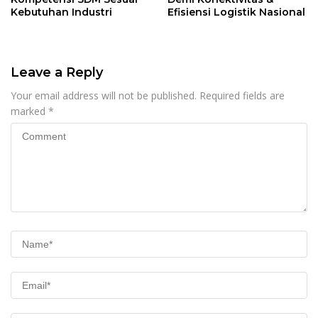
Kebutuhan Industri
Efisiensi Logistik Nasional
Leave a Reply
Your email address will not be published.
Required fields are
marked
*