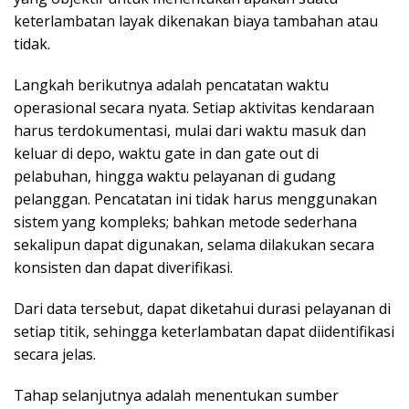
keterlambatan layak dikenakan biaya tambahan atau
tidak.
Langkah berikutnya adalah pencatatan waktu
operasional secara nyata. Setiap aktivitas kendaraan
harus terdokumentasi, mulai dari waktu masuk dan
keluar di depo, waktu gate in dan gate out di
pelabuhan, hingga waktu pelayanan di gudang
pelanggan. Pencatatan ini tidak harus menggunakan
sistem yang kompleks; bahkan metode sederhana
sekalipun dapat digunakan, selama dilakukan secara
konsisten dan dapat diverifikasi.
Dari data tersebut, dapat diketahui durasi pelayanan di
setiap titik, sehingga keterlambatan dapat diidentifikasi
secara jelas.
Tahap selanjutnya adalah menentukan sumber