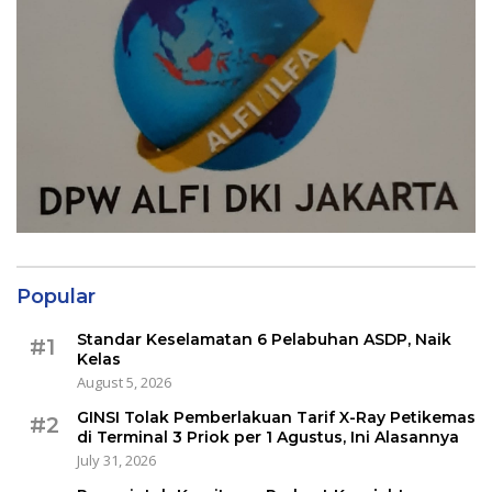
Popular
Standar Keselamatan 6 Pelabuhan ASDP, Naik
#1
Kelas
August 5, 2026
GINSI Tolak Pemberlakuan Tarif X-Ray Petikemas
#2
di Terminal 3 Priok per 1 Agustus, Ini Alasannya
July 31, 2026