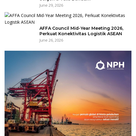
June 29, 2026
AFFA Council Mid-Year Meeting 2026,
Perkuat Konektivitas Logistik ASEAN
June 26, 2026