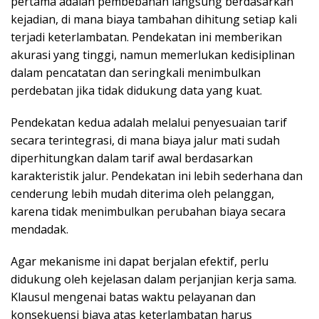
pertama adalah pembebanan langsung berdasarkan
kejadian, di mana biaya tambahan dihitung setiap kali
terjadi keterlambatan. Pendekatan ini memberikan
akurasi yang tinggi, namun memerlukan kedisiplinan
dalam pencatatan dan seringkali menimbulkan
perdebatan jika tidak didukung data yang kuat.
Pendekatan kedua adalah melalui penyesuaian tarif
secara terintegrasi, di mana biaya jalur mati sudah
diperhitungkan dalam tarif awal berdasarkan
karakteristik jalur. Pendekatan ini lebih sederhana dan
cenderung lebih mudah diterima oleh pelanggan,
karena tidak menimbulkan perubahan biaya secara
mendadak.
Agar mekanisme ini dapat berjalan efektif, perlu
didukung oleh kejelasan dalam perjanjian kerja sama.
Klausul mengenai batas waktu pelayanan dan
konsekuensi biaya atas keterlambatan harus