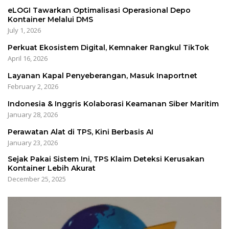
eLOGI Tawarkan Optimalisasi Operasional Depo
Kontainer Melalui DMS
July 1, 2026
Perkuat Ekosistem Digital, Kemnaker Rangkul TikTok
April 16, 2026
Layanan Kapal Penyeberangan, Masuk Inaportnet
February 2, 2026
Indonesia & Inggris Kolaborasi Keamanan Siber Maritim
January 28, 2026
Perawatan Alat di TPS, Kini Berbasis AI
January 23, 2026
Sejak Pakai Sistem Ini, TPS Klaim Deteksi Kerusakan
Kontainer Lebih Akurat
December 25, 2025