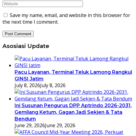
Save my name, email, and website in this browser for
the next time I comment.
Asosiasi Update
Pacu Layanan, Terminal Teluk Lamong Rangkul
GINSI Jatim
July 8, 2026
July 8, 2026
Ini Susunan Pengurus DPP Aptrindo 2026-2031,
Gemilang Ketum, Gagan Jadi Sekjen & Tata
Bendum
June 29, 2026
June 29, 2026