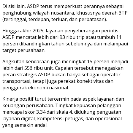
Di sisi lain, ASDP terus memperkuat perannya sebagai
penghubung wilayah nusantara, khususnya daerah 3TP
(tertinggal, terdepan, terluar, dan perbatasan).
Hingga akhir 2025, layanan penyeberangan perintis
ASDP mencatat lebih dari 93 ribu trip atau tumbuh 11
persen dibandingkan tahun sebelumnya dan melampaui
target perusahaan.
Angkutan kendaraan juga meningkat 15 persen menjadi
lebih dari 556 ribu unit. Capaian tersebut menegaskan
peran strategis ASDP bukan hanya sebagai operator
transportasi, tetapi juga perekat konektivitas dan
penggerak ekonomi nasional.
Kinerja positif turut tercermin pada aspek layanan dan
keuangan perusahaan. Tingkat kepuasan pelanggan
mencapai skor 3,34 dari skala 4, didukung penguatan
layanan digital, kompetensi petugas, dan operasional
yang semakin andal.