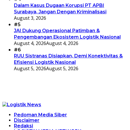
Dalam Kasus Dugaan Korupsi PT APBI
Surabaya, Jangan Dengan Kriminalisasi
August 3, 2026
#5
JAI Dukung Operasional Patimban &
Pengembangan Ekosistem Logistik Nasional
August 4, 2026
August 4, 2026
#6
RUU Sistranas Disiapkan, Demi Konektivitas &
Efisiensi Logistik Nasional
August 5, 2026
August 5, 2026
Pedoman Media Siber
Disclaimer
Redaksi