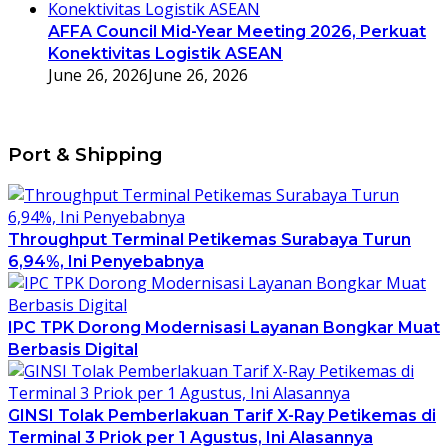
AFFA Council Mid-Year Meeting 2026, Perkuat
Konektivitas Logistik ASEAN
June 26, 2026
June 26, 2026
Port & Shipping
Throughput Terminal Petikemas Surabaya Turun
6,94%, Ini Penyebabnya
IPC TPK Dorong Modernisasi Layanan Bongkar Muat
Berbasis Digital
GINSI Tolak Pemberlakuan Tarif X-Ray Petikemas di
Terminal 3 Priok per 1 Agustus, Ini Alasannya