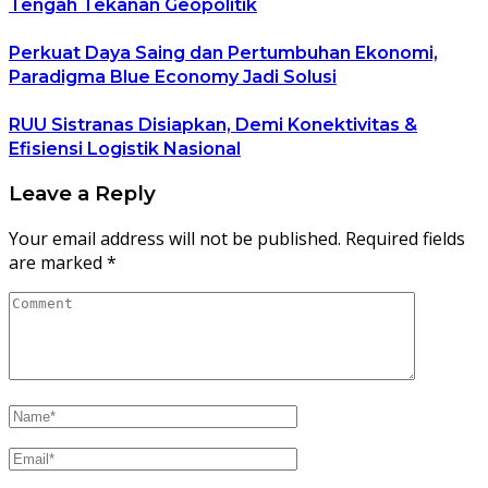
Tengah Tekanan Geopolitik
Perkuat Daya Saing dan Pertumbuhan Ekonomi,
Paradigma Blue Economy Jadi Solusi
RUU Sistranas Disiapkan, Demi Konektivitas &
Efisiensi Logistik Nasional
Leave a Reply
Your email address will not be published.
Required fields
are marked
*