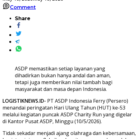
Comment
Share
ASDP memastikan setiap layanan yang
dihadirkan bukan hanya andal dan aman,
tetapi juga memberikan nilai tambah bagi
masyarakat dan masa depan Indonesia.
LOGISTIKNEWS.ID-
PT ASDP Indonesia Ferry (Persero)
menandai peringatan Hari Ulang Tahun (HUT) ke-53
melalui kegiatan puncak ASDP Charity Run yang digelar
di Kantor Pusat ASDP, Minggu (10/5/2026).
Tidak sekadar menjadi ajang olahraga dan kebersamaan,