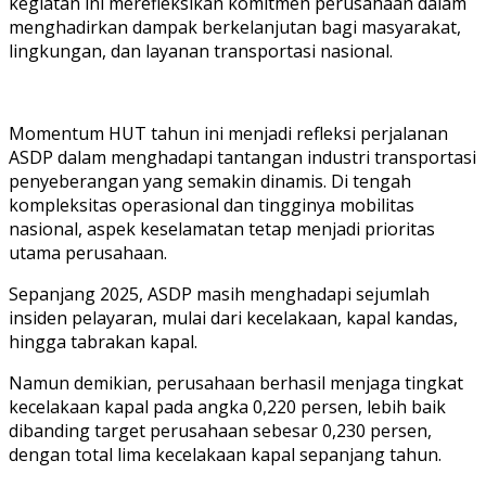
kegiatan ini merefleksikan komitmen perusahaan dalam
menghadirkan dampak berkelanjutan bagi masyarakat,
lingkungan, dan layanan transportasi nasional.
Momentum HUT tahun ini menjadi refleksi perjalanan
ASDP dalam menghadapi tantangan industri transportasi
penyeberangan yang semakin dinamis. Di tengah
kompleksitas operasional dan tingginya mobilitas
nasional, aspek keselamatan tetap menjadi prioritas
utama perusahaan.
Sepanjang 2025, ASDP masih menghadapi sejumlah
insiden pelayaran, mulai dari kecelakaan, kapal kandas,
hingga tabrakan kapal.
Namun demikian, perusahaan berhasil menjaga tingkat
kecelakaan kapal pada angka 0,220 persen, lebih baik
dibanding target perusahaan sebesar 0,230 persen,
dengan total lima kecelakaan kapal sepanjang tahun.