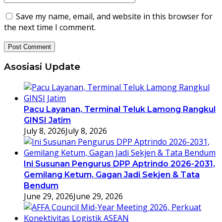
Save my name, email, and website in this browser for
the next time I comment.
Asosiasi Update
Pacu Layanan, Terminal Teluk Lamong Rangkul
GINSI Jatim
July 8, 2026
July 8, 2026
Ini Susunan Pengurus DPP Aptrindo 2026-2031,
Gemilang Ketum, Gagan Jadi Sekjen & Tata
Bendum
June 29, 2026
June 29, 2026