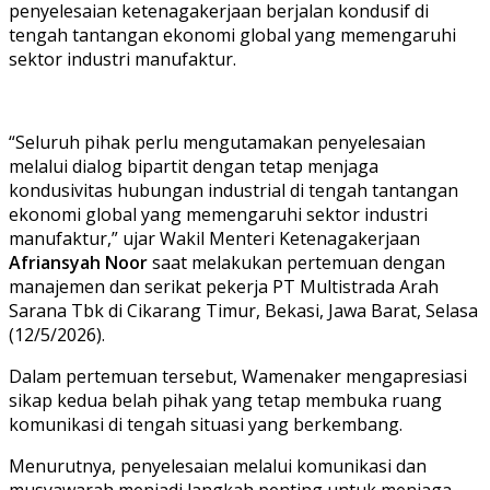
penyelesaian ketenagakerjaan berjalan kondusif di
tengah tantangan ekonomi global yang memengaruhi
sektor industri manufaktur.
“Seluruh pihak perlu mengutamakan penyelesaian
melalui dialog bipartit dengan tetap menjaga
kondusivitas hubungan industrial di tengah tantangan
ekonomi global yang memengaruhi sektor industri
manufaktur,” ujar Wakil Menteri Ketenagakerjaan
Afriansyah Noor
saat melakukan pertemuan dengan
manajemen dan serikat pekerja PT Multistrada Arah
Sarana Tbk di Cikarang Timur, Bekasi, Jawa Barat, Selasa
(12/5/2026).
Dalam pertemuan tersebut, Wamenaker mengapresiasi
sikap kedua belah pihak yang tetap membuka ruang
komunikasi di tengah situasi yang berkembang.
Menurutnya, penyelesaian melalui komunikasi dan
musyawarah menjadi langkah penting untuk menjaga