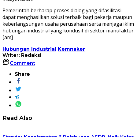
Pemerintah berharap proses dialog yang difasilitasi
dapat menghasilkan solusi terbaik bagi pekerja maupun
keberlangsungan usaha perusahaan serta menjaga iklim
hubungan industrial yang kondusif di sektor manufaktur.
[am]
Hubungan Industrial
Kemnaker
Writer: Redaksi
Comment
Share
Read Also