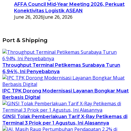
AFFA Council Mid-Year Meeting 2026, Perkuat
Konektivitas Logistik ASEAN
June 26, 2026
June 26, 2026
Port & Shipping
Throughput Terminal Petikemas Surabaya Turun
6,94%, Ini Penyebabnya
IPC TPK Dorong Modernisasi Layanan Bongkar Muat
Berbasis Digital
GINSI Tolak Pemberlakuan Tarif X-Ray Petikemas di
Terminal 3 Priok per 1 Agustus, Ini Alasannya