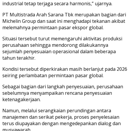
industrial tetap terjaga secara harmonis,” ujarnya.
PT Multistrada Arah Sarana Tbk merupakan bagian dari
Michelin Group dan saat ini menghadapi tekanan akibat
melemahnya permintaan pasar ekspor global.
Situasi tersebut turut memengaruhi aktivitas produksi
perusahaan sehingga mendorong dilakukannya
sejumlah penyesuaian operasional dalam beberapa
tahun terakhir.
Kondisi tersebut diperkirakan masih berlanjut pada 2026
seiring perlambatan permintaan pasar global.
Sebagai bagian dari langkah penyesuaian, perusahaan
sebelumnya menyampaikan rencana penyesuaian
ketenagakerjaan.
Namun, melalui serangkaian perundingan antara
manajemen dan serikat pekerja, proses penyelesaian
terus diupayakan dengan mengedepankan dialog dan
musyawarah.