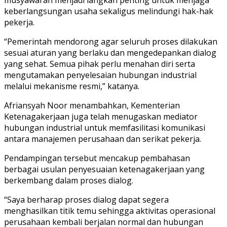
keberlangsungan usaha sekaligus melindungi hak-hak
pekerja.
“Pemerintah mendorong agar seluruh proses dilakukan
sesuai aturan yang berlaku dan mengedepankan dialog
yang sehat. Semua pihak perlu menahan diri serta
mengutamakan penyelesaian hubungan industrial
melalui mekanisme resmi,” katanya.
Afriansyah Noor menambahkan, Kementerian
Ketenagakerjaan juga telah menugaskan mediator
hubungan industrial untuk memfasilitasi komunikasi
antara manajemen perusahaan dan serikat pekerja.
Pendampingan tersebut mencakup pembahasan
berbagai usulan penyesuaian ketenagakerjaan yang
berkembang dalam proses dialog.
“Saya berharap proses dialog dapat segera
menghasilkan titik temu sehingga aktivitas operasional
perusahaan kembali berjalan normal dan hubungan