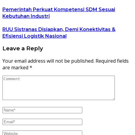
Pemerintah Perkuat Kompetensi SDM Sesuai
Kebutuhan Industri
RUU Sistranas Disiapkan, Demi Konektivitas &
Efisiensi Logistik Nasional
Leave a Reply
Your email address will not be published.
Required fields
are marked
*