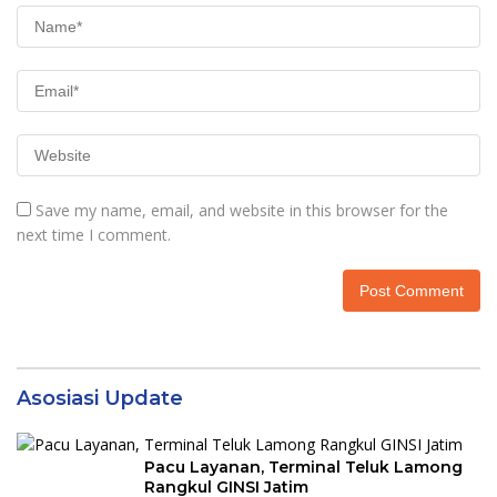
Save my name, email, and website in this browser for the
next time I comment.
Asosiasi Update
Pacu Layanan, Terminal Teluk Lamong
Rangkul GINSI Jatim