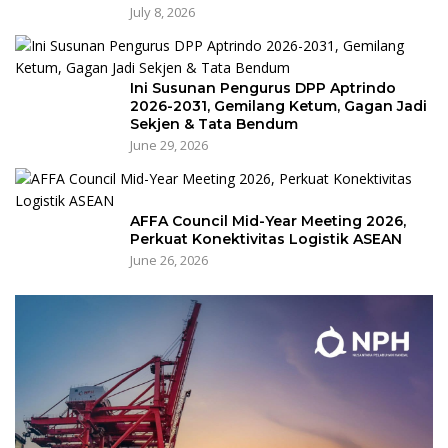
July 8, 2026
Ini Susunan Pengurus DPP Aptrindo
2026-2031, Gemilang Ketum, Gagan Jadi
Sekjen & Tata Bendum
June 29, 2026
AFFA Council Mid-Year Meeting 2026,
Perkuat Konektivitas Logistik ASEAN
June 26, 2026