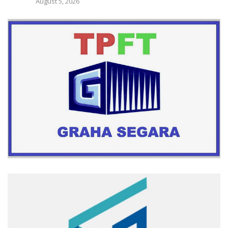
August 5, 2026