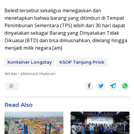
Beleid tersebut sekaligus menegaskan dan
menetapkan bahwa barang yang ditimbun di Tempat
Penimbunan Sementara (TPS) lebih dari 30 hari dapat
dinyatakan sebagai Barang yang Dinyatakan Tidak
Dikuasai (BTD) dan bisa dimusnahkan, dilelang hingga
menjadi milik negara.[am]
Kontainer Longstay
KSOP Tanjung Priok
Writer: Akhmad Mabrori
Read Also