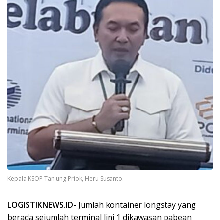
Kepala KSOP Tanjung Priok, Heru Susanto.
LOGISTIKNEWS.ID-
Jumlah kontainer longstay yang
berada sejumlah terminal lini 1 dikawasan pabean