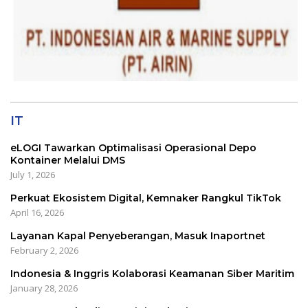
IT
eLOGI Tawarkan Optimalisasi Operasional Depo
Kontainer Melalui DMS
July 1, 2026
Perkuat Ekosistem Digital, Kemnaker Rangkul TikTok
April 16, 2026
Layanan Kapal Penyeberangan, Masuk Inaportnet
February 2, 2026
Indonesia & Inggris Kolaborasi Keamanan Siber Maritim
January 28, 2026