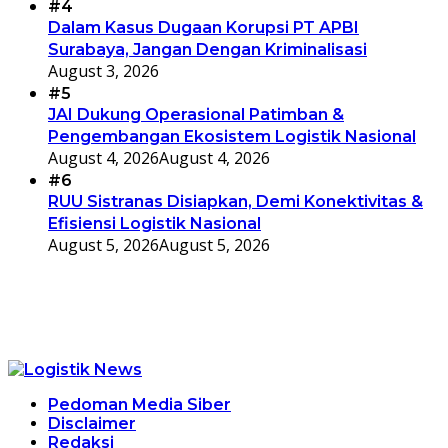
#4
Dalam Kasus Dugaan Korupsi PT APBI
Surabaya, Jangan Dengan Kriminalisasi
August 3, 2026
#5
JAI Dukung Operasional Patimban &
Pengembangan Ekosistem Logistik Nasional
August 4, 2026
August 4, 2026
#6
RUU Sistranas Disiapkan, Demi Konektivitas &
Efisiensi Logistik Nasional
August 5, 2026
August 5, 2026
Pedoman Media Siber
Disclaimer
Redaksi