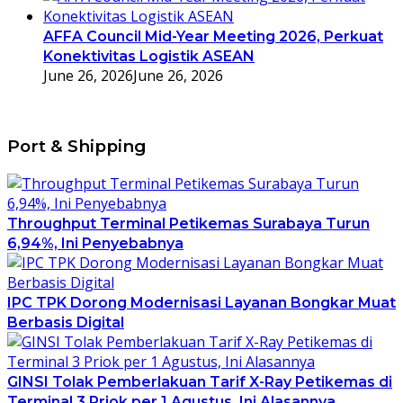
AFFA Council Mid-Year Meeting 2026, Perkuat
Konektivitas Logistik ASEAN
June 26, 2026
June 26, 2026
Port & Shipping
Throughput Terminal Petikemas Surabaya Turun
6,94%, Ini Penyebabnya
IPC TPK Dorong Modernisasi Layanan Bongkar Muat
Berbasis Digital
GINSI Tolak Pemberlakuan Tarif X-Ray Petikemas di
Terminal 3 Priok per 1 Agustus, Ini Alasannya