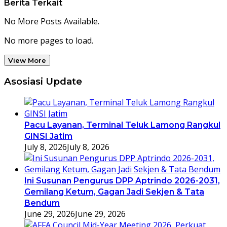
Berita Terkait
No More Posts Available.
No more pages to load.
View More
Asosiasi Update
Pacu Layanan, Terminal Teluk Lamong Rangkul
GINSI Jatim
July 8, 2026
July 8, 2026
Ini Susunan Pengurus DPP Aptrindo 2026-2031,
Gemilang Ketum, Gagan Jadi Sekjen & Tata
Bendum
June 29, 2026
June 29, 2026