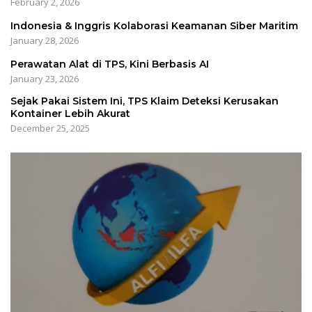
February 2, 2026
Indonesia & Inggris Kolaborasi Keamanan Siber Maritim
January 28, 2026
Perawatan Alat di TPS, Kini Berbasis AI
January 23, 2026
Sejak Pakai Sistem Ini, TPS Klaim Deteksi Kerusakan
Kontainer Lebih Akurat
December 25, 2025