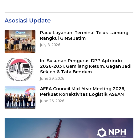
Asosiasi Update
Pacu Layanan, Terminal Teluk Lamong
Rangkul GINSI Jatim
July 8, 2026
Ini Susunan Pengurus DPP Aptrindo
2026-2031, Gemilang Ketum, Gagan Jadi
Sekjen & Tata Bendum
June 29, 2026
AFFA Council Mid-Year Meeting 2026,
Perkuat Konektivitas Logistik ASEAN
June 26, 2026