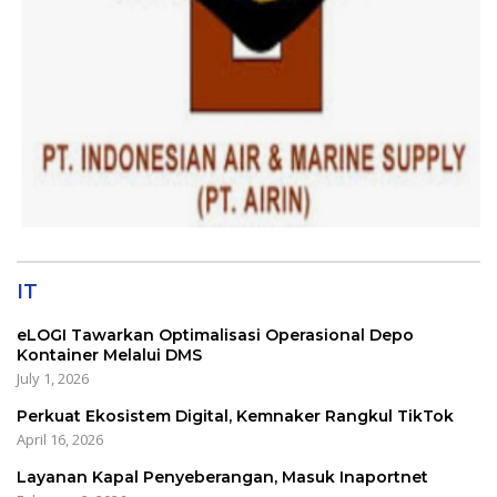
IT
eLOGI Tawarkan Optimalisasi Operasional Depo
Kontainer Melalui DMS
July 1, 2026
Perkuat Ekosistem Digital, Kemnaker Rangkul TikTok
April 16, 2026
Layanan Kapal Penyeberangan, Masuk Inaportnet