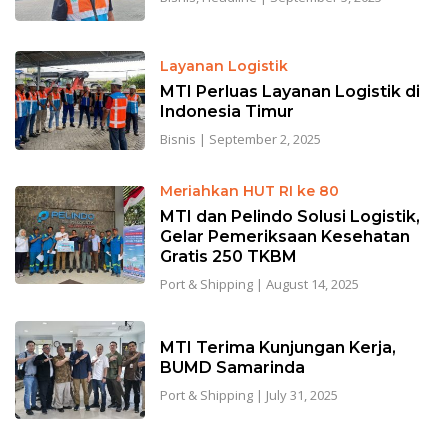
Layanan Logistik
MTI Perluas Layanan Logistik di
Indonesia Timur
Bisnis
|
September 2, 2025
Meriahkan HUT RI ke 80
MTI dan Pelindo Solusi Logistik,
Gelar Pemeriksaan Kesehatan
Gratis 250 TKBM
Port & Shipping
|
August 14, 2025
MTI Terima Kunjungan Kerja,
BUMD Samarinda
Port & Shipping
|
July 31, 2025