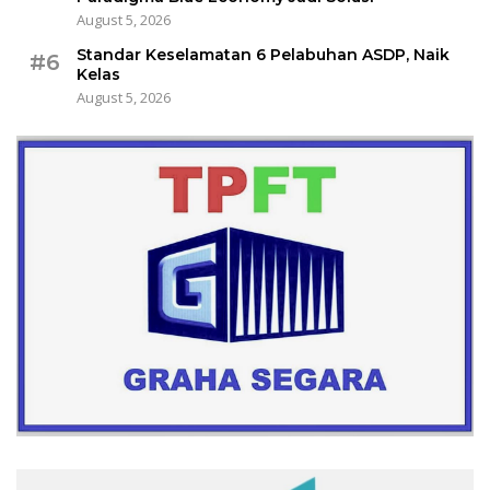
August 5, 2026
Standar Keselamatan 6 Pelabuhan ASDP, Naik
#6
Kelas
August 5, 2026