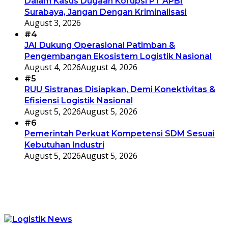
Dalam Kasus Dugaan Korupsi PT APBI
Surabaya, Jangan Dengan Kriminalisasi
August 3, 2026
#4
JAI Dukung Operasional Patimban &
Pengembangan Ekosistem Logistik Nasional
August 4, 2026
August 4, 2026
#5
RUU Sistranas Disiapkan, Demi Konektivitas &
Efisiensi Logistik Nasional
August 5, 2026
August 5, 2026
#6
Pemerintah Perkuat Kompetensi SDM Sesuai
Kebutuhan Industri
August 5, 2026
August 5, 2026