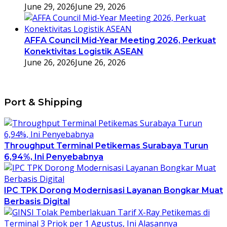
June 29, 2026
June 29, 2026
AFFA Council Mid-Year Meeting 2026, Perkuat
Konektivitas Logistik ASEAN
June 26, 2026
June 26, 2026
Port & Shipping
Throughput Terminal Petikemas Surabaya Turun
6,94%, Ini Penyebabnya
IPC TPK Dorong Modernisasi Layanan Bongkar Muat
Berbasis Digital