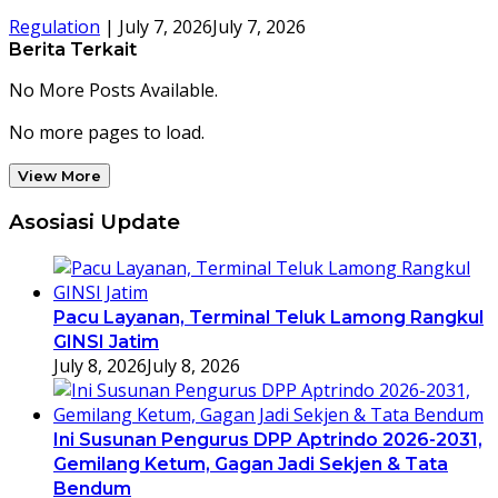
Regulation
|
July 7, 2026
July 7, 2026
Berita Terkait
No More Posts Available.
No more pages to load.
View More
Asosiasi Update
Pacu Layanan, Terminal Teluk Lamong Rangkul
GINSI Jatim
July 8, 2026
July 8, 2026
Ini Susunan Pengurus DPP Aptrindo 2026-2031,
Gemilang Ketum, Gagan Jadi Sekjen & Tata
Bendum