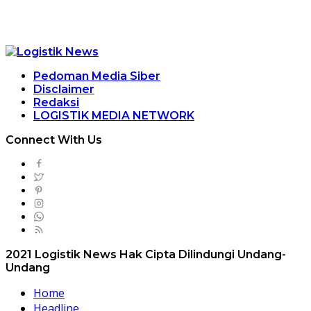
Pedoman Media Siber
Disclaimer
Redaksi
LOGISTIK MEDIA NETWORK
Connect With Us
2021 Logistik News Hak Cipta Dilindungi Undang-
Undang
Home
Headline