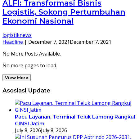
ALFI: Transformasi Bisnis
Logistik, Sokong Pertumbuhan
Ekonomi Nasional
logistiknews
Headline
|
December 7, 2021
December 7, 2021
No More Posts Available.
No more pages to load.
View More
Asosiasi Update
Pacu Layanan, Terminal Teluk Lamong Rangkul
GINSI Jatim
July 8, 2026
July 8, 2026