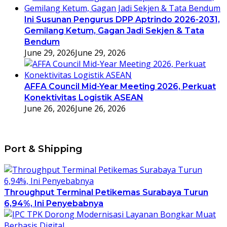
Ini Susunan Pengurus DPP Aptrindo 2026-2031,
Gemilang Ketum, Gagan Jadi Sekjen & Tata
Bendum
June 29, 2026
June 29, 2026
AFFA Council Mid-Year Meeting 2026, Perkuat
Konektivitas Logistik ASEAN
June 26, 2026
June 26, 2026
Port & Shipping
Throughput Terminal Petikemas Surabaya Turun
6,94%, Ini Penyebabnya