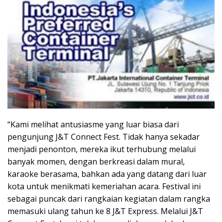
“Kami melihat antusiasme yang luar biasa dari
pengunjung J&T Connect Fest. Tidak hanya sekadar
menjadi penonton, mereka ikut terhubung melalui
banyak momen, dengan berkreasi dalam mural,
karaoke berasama, bahkan ada yang datang dari luar
kota untuk menikmati kemeriahan acara. Festival ini
sebagai puncak dari rangkaian kegiatan dalam rangka
memasuki ulang tahun ke 8 J&T Express. Melalui J&T