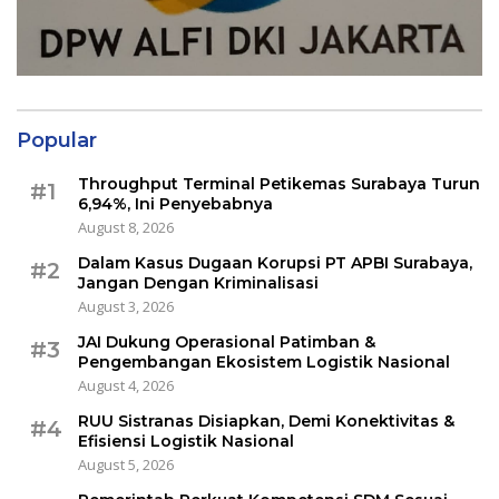
Popular
Throughput Terminal Petikemas Surabaya Turun
#1
6,94%, Ini Penyebabnya
August 8, 2026
Dalam Kasus Dugaan Korupsi PT APBI Surabaya,
#2
Jangan Dengan Kriminalisasi
August 3, 2026
JAI Dukung Operasional Patimban &
#3
Pengembangan Ekosistem Logistik Nasional
August 4, 2026
RUU Sistranas Disiapkan, Demi Konektivitas &
#4
Efisiensi Logistik Nasional
August 5, 2026