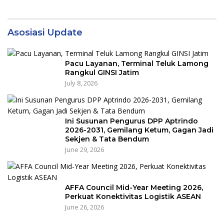
Asosiasi Update
Pacu Layanan, Terminal Teluk Lamong
Rangkul GINSI Jatim
July 8, 2026
Ini Susunan Pengurus DPP Aptrindo
2026-2031, Gemilang Ketum, Gagan Jadi
Sekjen & Tata Bendum
June 29, 2026
AFFA Council Mid-Year Meeting 2026,
Perkuat Konektivitas Logistik ASEAN
June 26, 2026