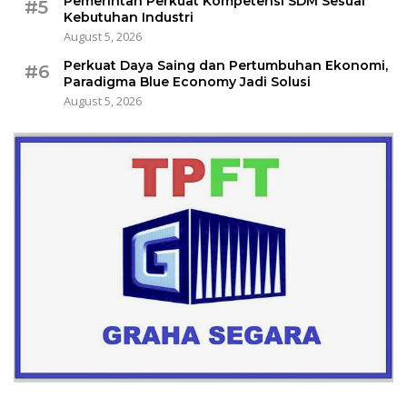
Pemerintah Perkuat Kompetensi SDM Sesuai
#5
Kebutuhan Industri
August 5, 2026
Perkuat Daya Saing dan Pertumbuhan Ekonomi,
#6
Paradigma Blue Economy Jadi Solusi
August 5, 2026