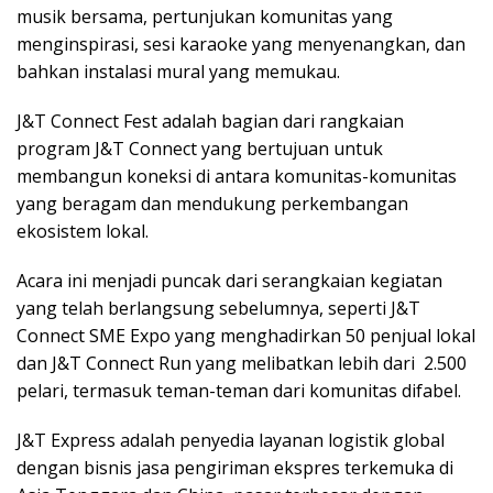
musik bersama, pertunjukan komunitas yang
menginspirasi, sesi karaoke yang menyenangkan, dan
bahkan instalasi mural yang memukau.
J&T Connect Fest adalah bagian dari rangkaian
program J&T Connect yang bertujuan untuk
membangun koneksi di antara komunitas-komunitas
yang beragam dan mendukung perkembangan
ekosistem lokal.
Acara ini menjadi puncak dari serangkaian kegiatan
yang telah berlangsung sebelumnya, seperti J&T
Connect SME Expo yang menghadirkan 50 penjual lokal
dan J&T Connect Run yang melibatkan lebih dari 2.500
pelari, termasuk teman-teman dari komunitas difabel.
J&T Express adalah penyedia layanan logistik global
dengan bisnis jasa pengiriman ekspres terkemuka di