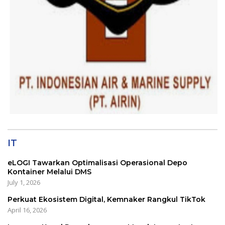
IT
eLOGI Tawarkan Optimalisasi Operasional Depo
Kontainer Melalui DMS
July 1, 2026
Perkuat Ekosistem Digital, Kemnaker Rangkul TikTok
April 16, 2026