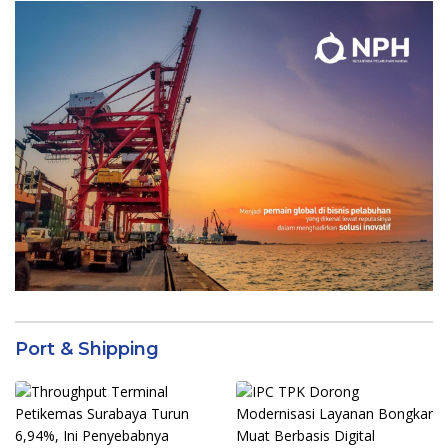
Port & Shipping