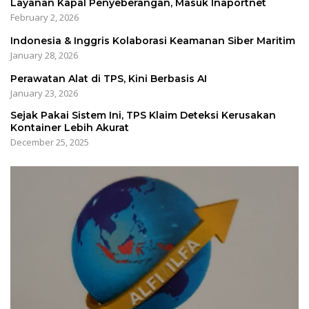
Layanan Kapal Penyeberangan, Masuk Inaportnet
February 2, 2026
Indonesia & Inggris Kolaborasi Keamanan Siber Maritim
January 28, 2026
Perawatan Alat di TPS, Kini Berbasis AI
January 23, 2026
Sejak Pakai Sistem Ini, TPS Klaim Deteksi Kerusakan
Kontainer Lebih Akurat
December 25, 2025