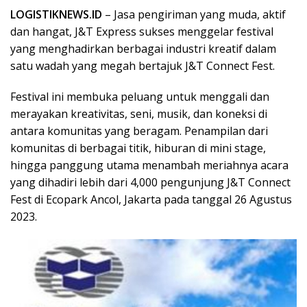
LOGISTIKNEWS.ID
– Jasa pengiriman yang muda, aktif
dan hangat, J&T Express sukses menggelar festival
yang menghadirkan berbagai industri kreatif dalam
satu wadah yang megah bertajuk J&T Connect Fest.
Festival ini membuka peluang untuk menggali dan
merayakan kreativitas, seni, musik, dan koneksi di
antara komunitas yang beragam. Penampilan dari
komunitas di berbagai titik, hiburan di mini stage,
hingga panggung utama menambah meriahnya acara
yang dihadiri lebih dari 4,000 pengunjung J&T Connect
Fest di Ecopark Ancol, Jakarta pada tanggal 26 Agustus
2023.