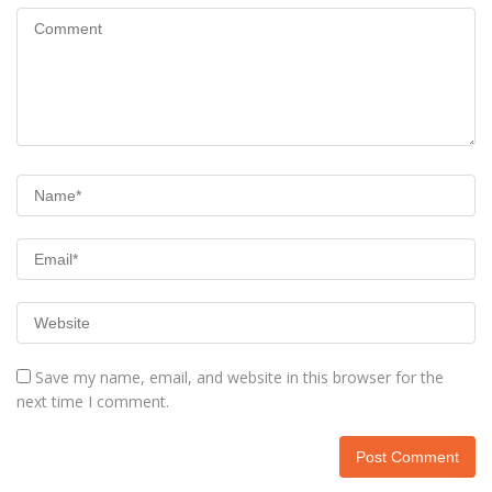
Save my name, email, and website in this browser for the
next time I comment.