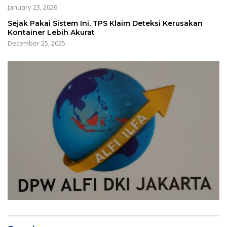
January 23, 2026
Sejak Pakai Sistem Ini, TPS Klaim Deteksi Kerusakan
Kontainer Lebih Akurat
December 25, 2025