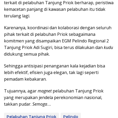
terkait di pelabuhan Tanjung Priok berharap, peristiwa
kemacetan panjang di kawasan pelabuhan itu tidak
terulang lagi.
Karenanya, koordinasi dan kolaborasi dengan seluruh
pihak terkait di pelabuhan Priok sebagaimana
komitmen yang disampaikan EGM Pelindo Regional 2
Tanjung Priok Adi Sugiri, bisa terus dilakukan dan
kudu
didukung semua pihak.
Sehingga antisipasi penanganan kala kejadian bisa
lebih efektif, efisien juga elegan, tak lagi seperti
pemadam kebakaran.
Tujuannya, agar
magnet
pelabuhan Tanjung Priok
yang merupakan jendela perekonomian nasional,
takkan pudar.
Semoga
….
Pelabuhan Tanjung Priok
Pelindo