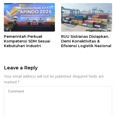
Pemerintah Perkuat
RUU Sistranas Disiapkan,
Kompetensi SDM Sesuai
Demi Konektivitas &
Kebutuhan Industri
Efisiensi Logistik Nasional
Leave a Reply
Your email address will not be published.
Required fields are
marked
*