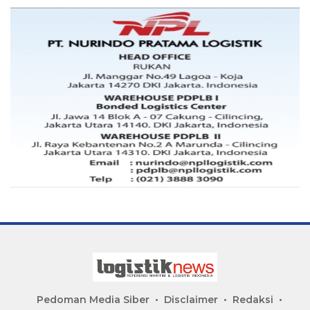
Pedoman Media Siber
Disclaimer
Redaksi