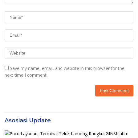
Save my name, email, and website in this browser for the
next time I comment.
Asosiasi Update