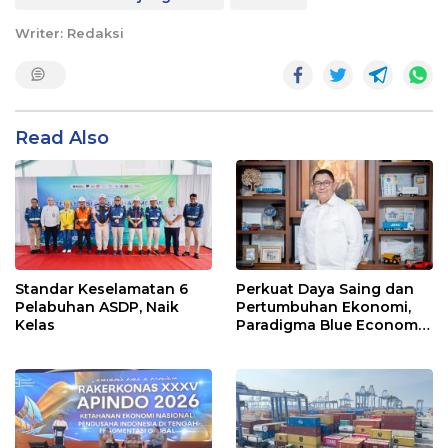
Writer: Redaksi
Read Also
Standar Keselamatan 6
Perkuat Daya Saing dan
Pelabuhan ASDP, Naik
Pertumbuhan Ekonomi,
Kelas
Paradigma Blue Economy
Jadi Solusi