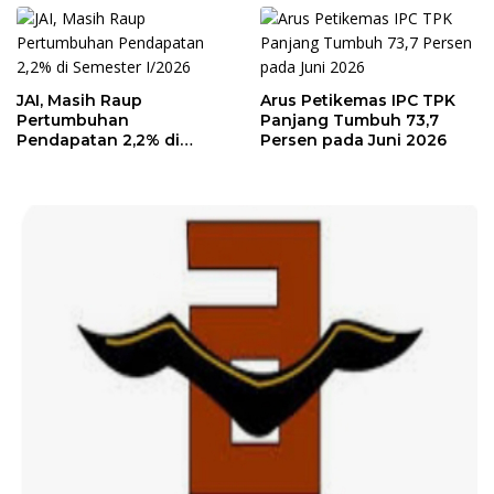
JAI, Masih Raup
Arus Petikemas IPC TPK
Pertumbuhan
Panjang Tumbuh 73,7
Pendapatan 2,2% di
Persen pada Juni 2026
Semester I/2026