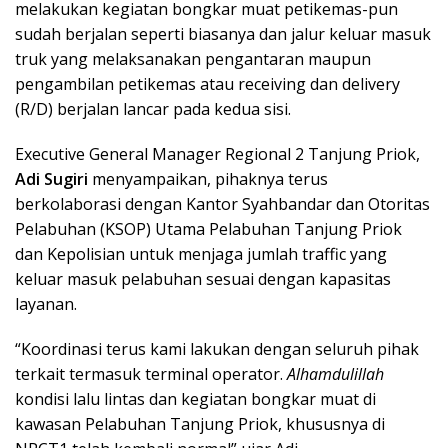
melakukan kegiatan bongkar muat petikemas-pun
sudah berjalan seperti biasanya dan jalur keluar masuk
truk yang melaksanakan pengantaran maupun
pengambilan petikemas atau receiving dan delivery
(R/D) berjalan lancar pada kedua sisi.
Executive General Manager Regional 2 Tanjung Priok,
Adi Sugiri
menyampaikan, pihaknya terus
berkolaborasi dengan Kantor Syahbandar dan Otoritas
Pelabuhan (KSOP) Utama Pelabuhan Tanjung Priok
dan Kepolisian untuk menjaga jumlah traffic yang
keluar masuk pelabuhan sesuai dengan kapasitas
layanan.
“Koordinasi terus kami lakukan dengan seluruh pihak
terkait termasuk terminal operator.
Alhamdulillah
kondisi lalu lintas dan kegiatan bongkar muat di
kawasan Pelabuhan Tanjung Priok, khususnya di