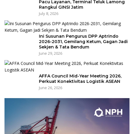
Pacu Layanan, Terminal Teluk Lamong
Rangkul GINSI Jatim
July 8, 2026
Ini Susunan Pengurus DPP Aptrindo
2026-2031, Gemilang Ketum, Gagan Jadi
Sekjen & Tata Bendum
June 29, 2026
AFFA Council Mid-Year Meeting 2026,
Perkuat Konektivitas Logistik ASEAN
June 26, 2026