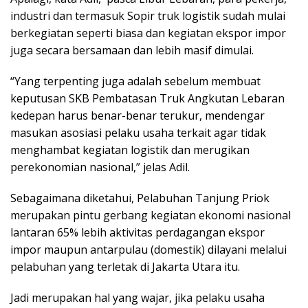
industri dan termasuk Sopir truk logistik sudah mulai
berkegiatan seperti biasa dan kegiatan ekspor impor
juga secara bersamaan dan lebih masif dimulai.
“Yang terpenting juga adalah sebelum membuat
keputusan SKB Pembatasan Truk Angkutan Lebaran
kedepan harus benar-benar terukur, mendengar
masukan asosiasi pelaku usaha terkait agar tidak
menghambat kegiatan logistik dan merugikan
perekonomian nasional,” jelas Adil.
Sebagaimana diketahui, Pelabuhan Tanjung Priok
merupakan pintu gerbang kegiatan ekonomi nasional
lantaran 65% lebih aktivitas perdagangan ekspor
impor maupun antarpulau (domestik) dilayani melalui
pelabuhan yang terletak di Jakarta Utara itu.
Jadi merupakan hal yang wajar, jika pelaku usaha