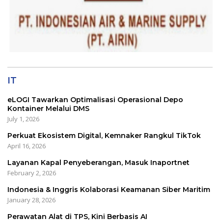
IT
eLOGI Tawarkan Optimalisasi Operasional Depo
Kontainer Melalui DMS
July 1, 2026
Perkuat Ekosistem Digital, Kemnaker Rangkul TikTok
April 16, 2026
Layanan Kapal Penyeberangan, Masuk Inaportnet
February 2, 2026
Indonesia & Inggris Kolaborasi Keamanan Siber Maritim
January 28, 2026
Perawatan Alat di TPS, Kini Berbasis AI