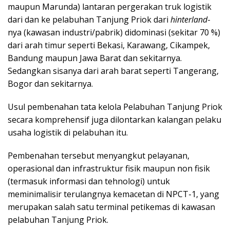
maupun Marunda) lantaran pergerakan truk logistik
dari dan ke pelabuhan Tanjung Priok dari
hinterland
-
nya (kawasan industri/pabrik) didominasi (sekitar 70 %)
dari arah timur seperti Bekasi, Karawang, Cikampek,
Bandung maupun Jawa Barat dan sekitarnya.
Sedangkan sisanya dari arah barat seperti Tangerang,
Bogor dan sekitarnya.
Usul pembenahan tata kelola Pelabuhan Tanjung Priok
secara komprehensif juga dilontarkan kalangan pelaku
usaha logistik di pelabuhan itu.
Pembenahan tersebut menyangkut pelayanan,
operasional dan infrastruktur fisik maupun non fisik
(termasuk informasi dan tehnologi) untuk
meminimalisir terulangnya kemacetan di NPCT-1, yang
merupakan salah satu terminal petikemas di kawasan
pelabuhan Tanjung Priok.