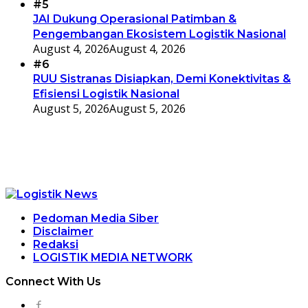
#5
JAI Dukung Operasional Patimban &
Pengembangan Ekosistem Logistik Nasional
August 4, 2026
August 4, 2026
#6
RUU Sistranas Disiapkan, Demi Konektivitas &
Efisiensi Logistik Nasional
August 5, 2026
August 5, 2026
Pedoman Media Siber
Disclaimer
Redaksi
LOGISTIK MEDIA NETWORK
Connect With Us