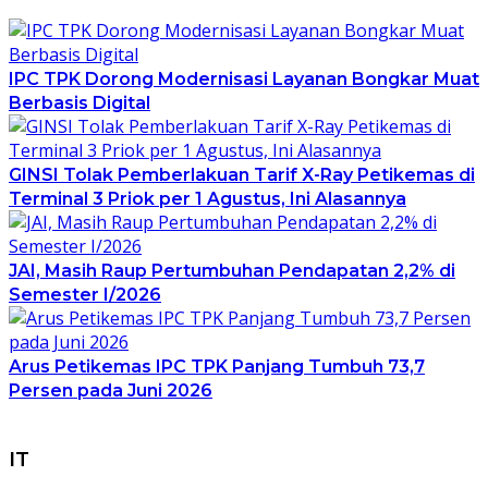
IPC TPK Dorong Modernisasi Layanan Bongkar Muat
Berbasis Digital
GINSI Tolak Pemberlakuan Tarif X-Ray Petikemas di
Terminal 3 Priok per 1 Agustus, Ini Alasannya
JAI, Masih Raup Pertumbuhan Pendapatan 2,2% di
Semester I/2026
Arus Petikemas IPC TPK Panjang Tumbuh 73,7
Persen pada Juni 2026
IT