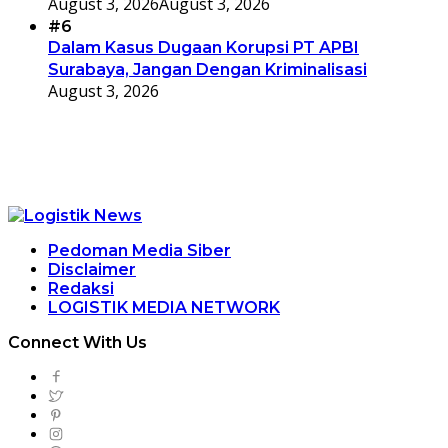
August 3, 2026
August 3, 2026
#6
Dalam Kasus Dugaan Korupsi PT APBI
Surabaya, Jangan Dengan Kriminalisasi
August 3, 2026
Pedoman Media Siber
Disclaimer
Redaksi
LOGISTIK MEDIA NETWORK
Connect With Us