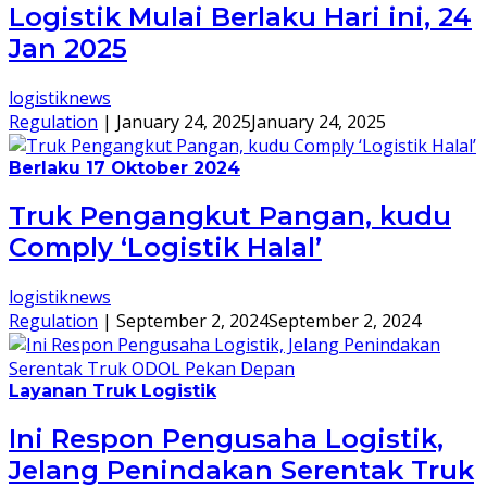
Logistik Mulai Berlaku Hari ini, 24
Jan 2025
logistiknews
Regulation
|
January 24, 2025
January 24, 2025
Berlaku 17 Oktober 2024
Truk Pengangkut Pangan, kudu
Comply ‘Logistik Halal’
logistiknews
Regulation
|
September 2, 2024
September 2, 2024
Layanan Truk Logistik
Ini Respon Pengusaha Logistik,
Jelang Penindakan Serentak Truk