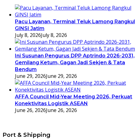
Pacu Layanan, Terminal Teluk Lamong Rangkul
GINSI Jatim
July 8, 2026
July 8, 2026
Ini Susunan Pengurus DPP Aptrindo 2026-2031,
Gemilang Ketum, Gagan Jadi Sekjen & Tata
Bendum
June 29, 2026
June 29, 2026
AFFA Council Mid-Year Meeting 2026, Perkuat
Konektivitas Logistik ASEAN
June 26, 2026
June 26, 2026
Port & Shipping