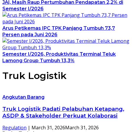
JAI, Masih Raup Pertumbuhan Pendapatan 2,2% di
Semester I/2026
Arus Petikemas IPC TPK Panjang Tumbuh 73,7
Persen pada Juni 2026
Semester I/2026, Produktivitas Terminal Teluk
Lamong Group Tumbuh 13,3%
Truk Logistik
Angkutan Barang
Truk Logistik Padati Pelabuhan Ketapang,
ASDP & Stakeholder Perkuat Kolaborasi
Regulation
|
March 31, 2026
March 31, 2026