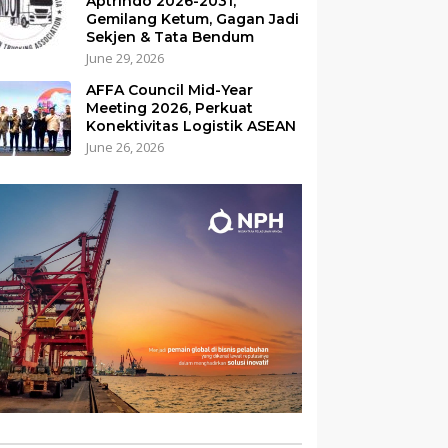
Aptrindo 2026-2031,
Gemilang Ketum, Gagan Jadi
Sekjen & Tata Bendum
June 29, 2026
AFFA Council Mid-Year
Meeting 2026, Perkuat
Konektivitas Logistik ASEAN
June 26, 2026