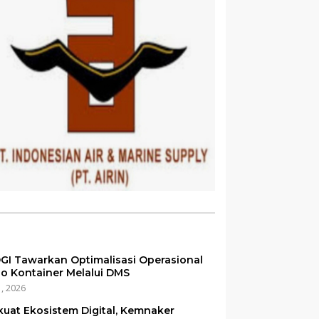
GI Tawarkan Optimalisasi Operasional
o Kontainer Melalui DMS
1, 2026
kuat Ekosistem Digital, Kemnaker