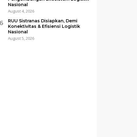
Nasional
August 4, 2026
RUU Sistranas Disiapkan, Demi
6
Konektivitas & Efisiensi Logistik
Nasional
August 5, 2026